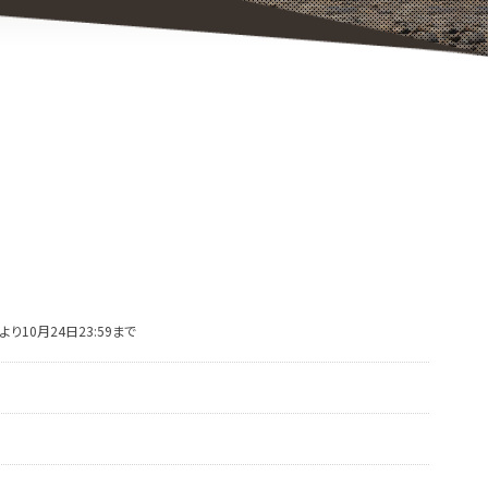
り10月24日23:59まで