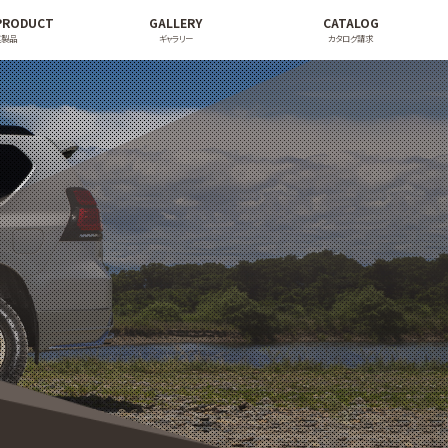
PRODUCT
GALLERY
CATALOG
連製品
ギャラリー
カタログ請求