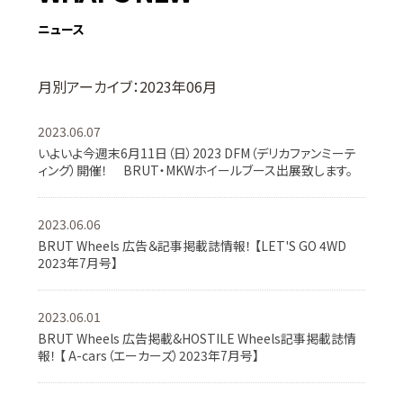
ニュース
月別アーカイブ：2023年06月
2023.06.07
いよいよ今週末6月11日（日）2023 DFM（デリカファンミーテ
ィング）開催！ BRUT・MKWホイールブース出展致します。
2023.06.06
BRUT Wheels 広告＆記事掲載誌情報！ 【LET'S GO 4WD
2023年7月号】
2023.06.01
BRUT Wheels 広告掲載&HOSTILE Wheels記事掲載誌情
報！ 【 A-cars（エーカーズ）2023年7月号】