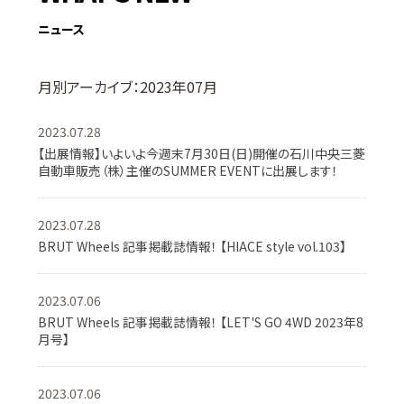
ニュース
月別アーカイブ：2023年07月
2023.07.28
【出展情報】いよいよ今週末7月30日(日)開催の石川中央三菱
自動車販売（株）主催のSUMMER EVENTに出展します！
2023.07.28
BRUT Wheels 記事掲載誌情報！ 【HIACE style vol.103】
2023.07.06
BRUT Wheels 記事掲載誌情報！ 【LET'S GO 4WD 2023年8
月号】
2023.07.06