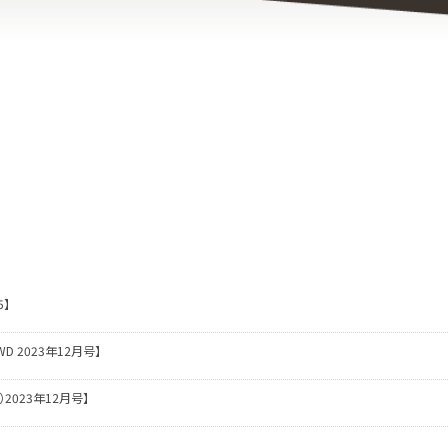
5】
WD 2023年12月号】
ズ）2023年12月号】