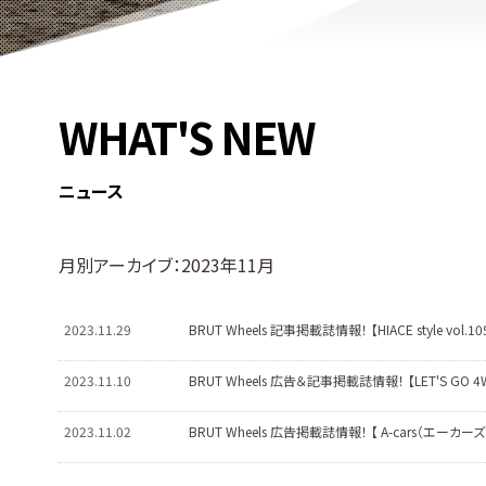
WHAT'S NEW
ニュース
月別アーカイブ：2023年11月
2023.11.29
BRUT Wheels 記事掲載誌情報！ 【HIACE style vol.10
2023.11.10
BRUT Wheels 広告＆記事掲載誌情報！ 【LET'S GO 4
2023.11.02
BRUT Wheels 広告掲載誌情報！ 【 A-cars（エーカー