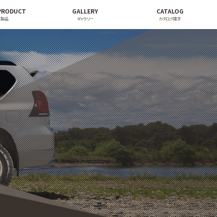
PRODUCT
GALLERY
CATALOG
連製品
ギャラリー
カタログ請求