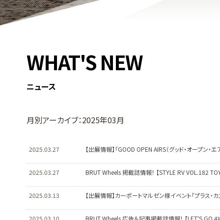
WHAT'S NEW
ニュース
月別アーカイブ：2025年03月
2025.03.27
【出展情報】「GOOD OPEN AIRS（グッド・オープン
2025.03.27
BRUT Wheels 掲載誌情報！ 【STYLE RV VOL.182 TOY
2025.03.13
【出展情報】カーポートマルゼン様イベント「プラス・カスタ
2025.03.10
BRUT Wheels 広告＆記事掲載誌情報！ 【LET'S GO 4