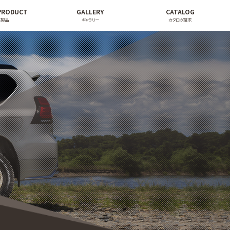
PRODUCT
GALLERY
CATALOG
連製品
ギャラリー
カタログ請求