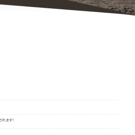
されます！