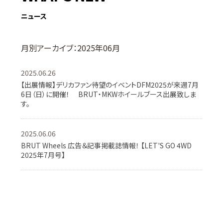
ニュース
月別アーカイブ：2025年06月
2025.06.26
【出展情報】デリカファン待望のイベントDFM2025が来週7月
6日（日）に開催！ BRUT・MKWホイールブース出展致しま
す。
2025.06.06
BRUT Wheels 広告＆記事掲載誌情報！ 【LET'S GO 4WD
2025年7月号】