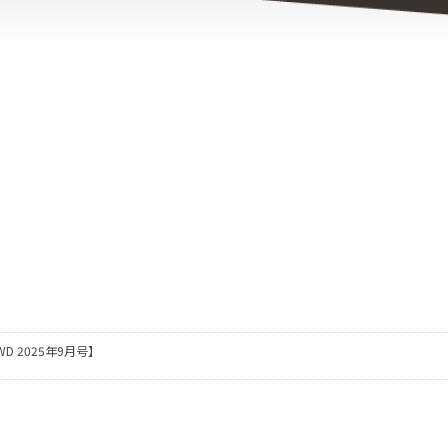
WD 2025年9月号】