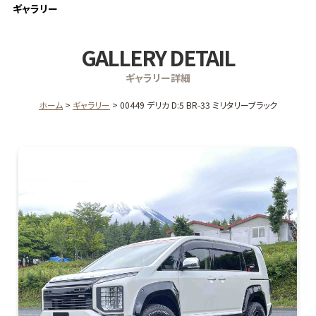
ギャラリー
GALLERY DETAIL
ギャラリー詳細
ホーム
ギャラリー
00449 デリカ D:5 BR-33 ミリタリーブラック