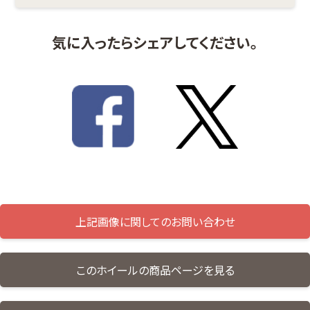
気に入ったらシェアしてください。
上記画像に関してのお問い合わせ
このホイールの商品ページを見る