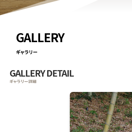
GALLERY
ギャラリー
GALLERY DETAIL
ギャラリー詳細