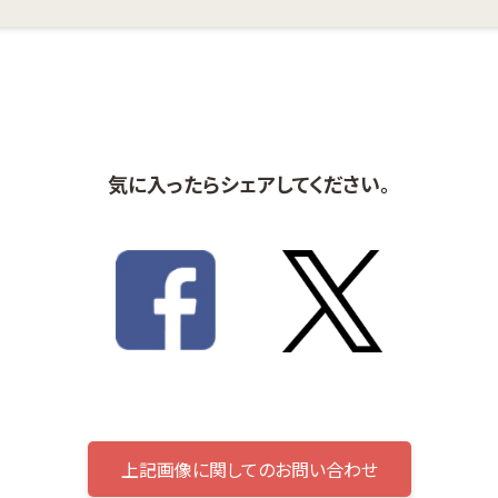
気に入ったらシェアしてください。
上記画像に関してのお問い合わせ