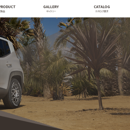
PRODUCT
GALLERY
CATALOG
連製品
ギャラリー
カタログ請求