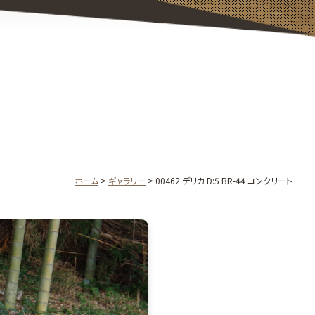
ホーム
ギャラリー
00462 デリカ D:5 BR-44 コンクリート