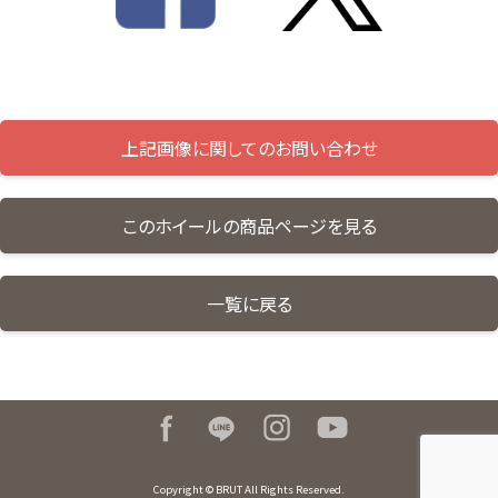
上記画像に関してのお問い合わせ
このホイールの商品ページを見る
一覧に戻る
Copyright © BRUT All Rights Reserved.