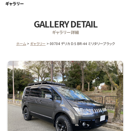
ギャラリー
GALLERY DETAIL
ギャラリー詳細
ホーム
ギャラリー
00704 デリカ D:5 BR-44 ミリタリーブラック