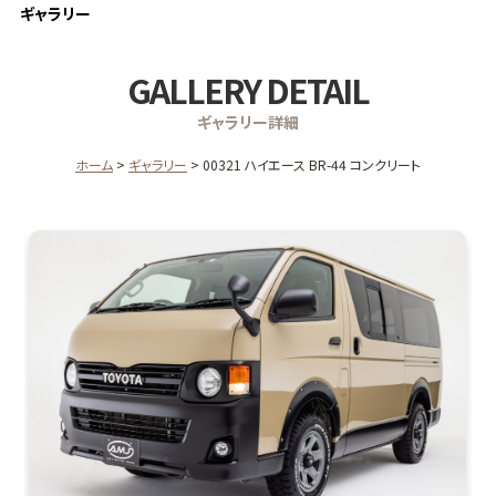
ギャラリー
GALLERY DETAIL
ギャラリー詳細
ホーム
ギャラリー
00321 ハイエース BR-44 コンクリート