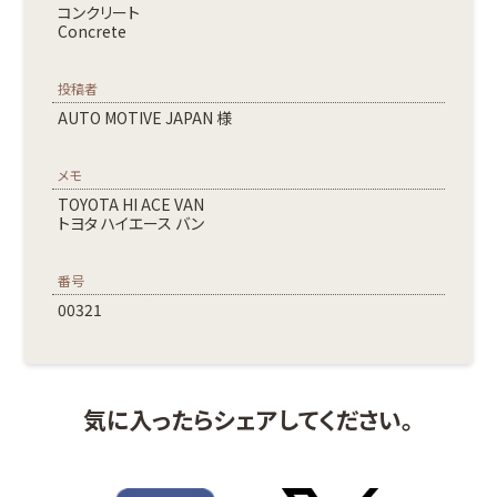
コンクリート
Concrete
投稿者
AUTO MOTIVE JAPAN 様
メモ
TOYOTA HI ACE VAN
トヨタ ハイエース バン
番号
00321
気に入ったらシェアしてください。