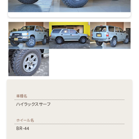
車種名
ハイラックスサーフ
ホイール名
BR-44