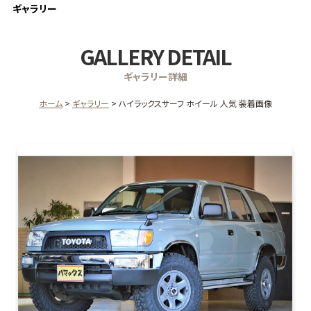
ギャラリー
GALLERY DETAIL
ギャラリー詳細
ホーム
ギャラリー
ハイラックスサーフ ホイール 人気 装着画像