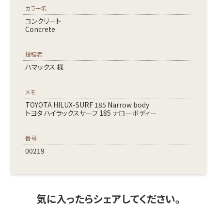
カラー名
コンクリート
Concrete
投稿者
ハマックス 様
メモ
TOYOTA HILUX-SURF 185 Narrow body
トヨタ ハイラックスサーフ 185 ナローボディー
番号
00219
気に入ったらシェアしてください。