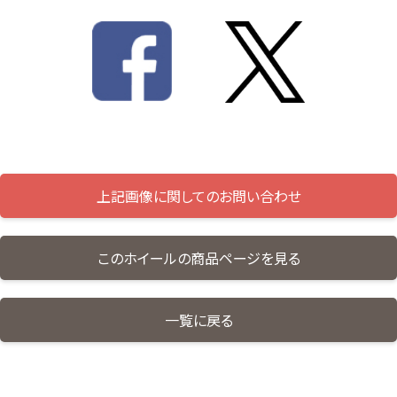
上記画像に関してのお問い合わせ
このホイールの商品ページを見る
一覧に戻る