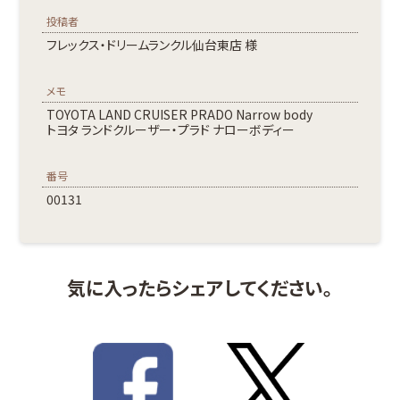
投稿者
フレックス・ドリームランクル仙台東店 様
メモ
TOYOTA LAND CRUISER PRADO Narrow body
トヨタ ランドクルーザー・プラド ナローボディー
番号
00131
気に入ったらシェアしてください。