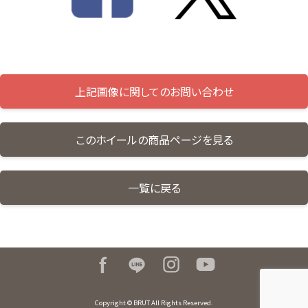
上記画像に関してのお問い合わせ
このホイールの商品ページを見る
一覧に戻る
Copyright © BRUT All Rights Reserved.