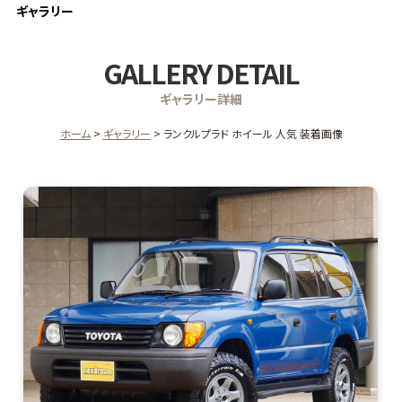
ギャラリー
GALLERY DETAIL
ギャラリー詳細
ホーム
ギャラリー
ランクルプラド ホイール 人気 装着画像