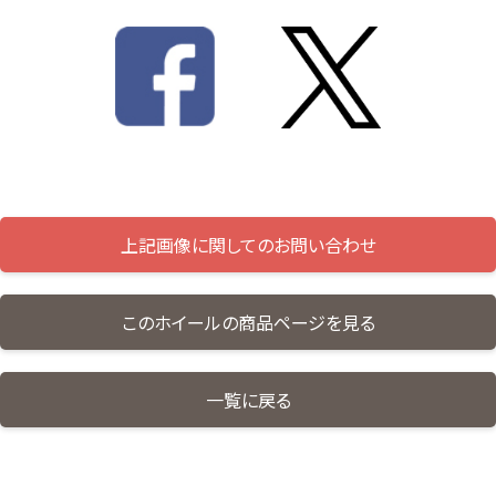
上記画像に関してのお問い合わせ
このホイールの商品ページを見る
一覧に戻る