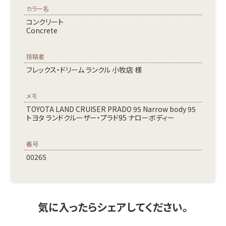
カラー名
コンクリート
Concrete
投稿者
フレックス・ドリーム ランクル 小牧店 様
メモ
TOYOTA LAND CRUISER PRADO 95 Narrow body 95
トヨタ ランドクルーザー・プラド95 ナローボディー
番号
00265
気に入ったらシェアしてください。