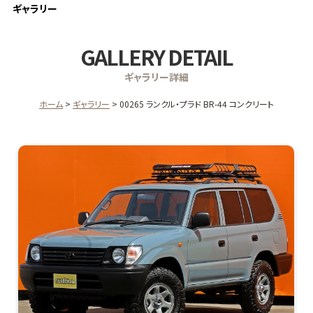
ギャラリー
GALLERY DETAIL
ギャラリー詳細
ホーム
ギャラリー
00265 ランクル・プラド BR-44 コンクリート