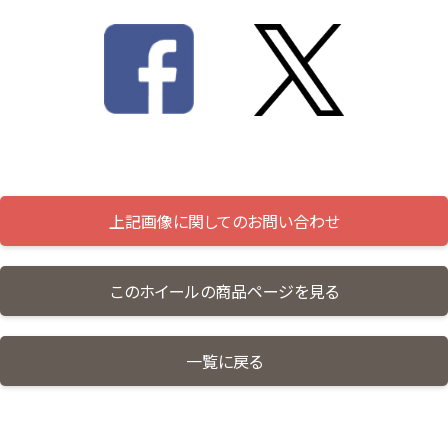
上記画像に関してのお問い合わせ
このホイールの商品ページを見る
一覧に戻る