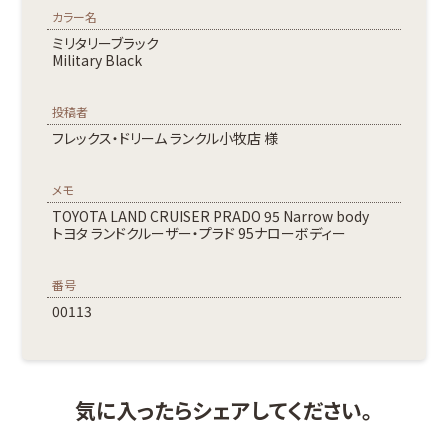
カラー名
ミリタリーブラック
Military Black
投稿者
フレックス・ドリーム ランクル小牧店 様
メモ
TOYOTA LAND CRUISER PRADO 95 Narrow body
トヨタ ランドクルーザー・プラド 95ナローボディー
番号
00113
気に入ったらシェアしてください。