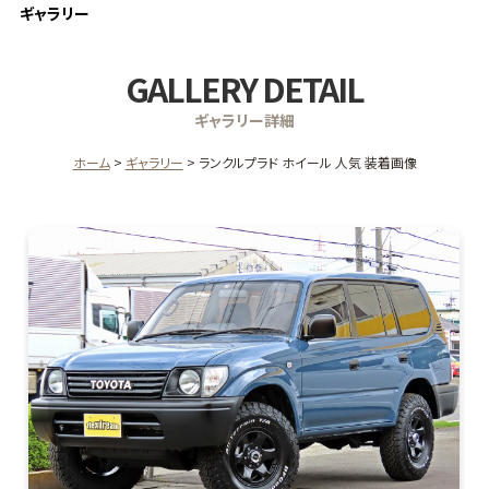
ギャラリー
GALLERY DETAIL
ギャラリー詳細
ホーム
ギャラリー
ランクルプラド ホイール 人気 装着画像