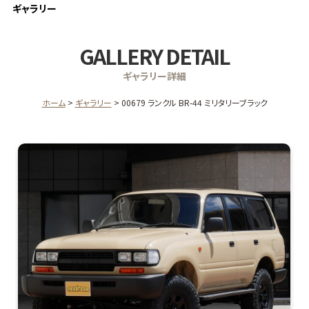
ギャラリー
GALLERY DETAIL
ギャラリー詳細
ホーム
ギャラリー
00679 ランクル BR-44 ミリタリーブラック