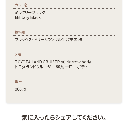
カラー名
ミリタリーブラック
Military Black
投稿者
フレックス・ドリームランクル仙台東店 様
メモ
TOYOTA LAND CRUISER 80 Narrow body
トヨタ ランドクルーザー 80系 ナローボディー
番号
00679
気に入ったらシェアしてください。