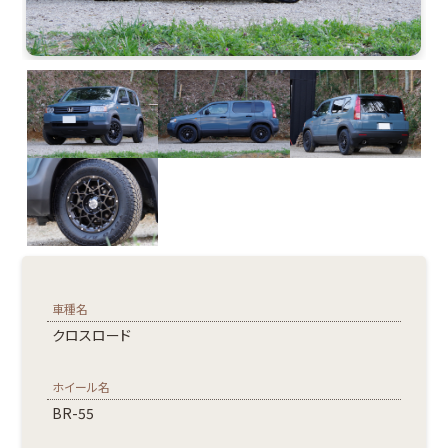
車種名
クロスロード
ホイール名
BR-55