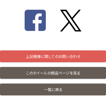
上記画像に関してのお問い合わせ
このホイールの商品ページを見る
一覧に戻る