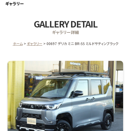
ギャラリー
GALLERY DETAIL
ギャラリー詳細
ホーム
ギャラリー
00697 デリカ ミニ BR-55 ミルドサティンブラック