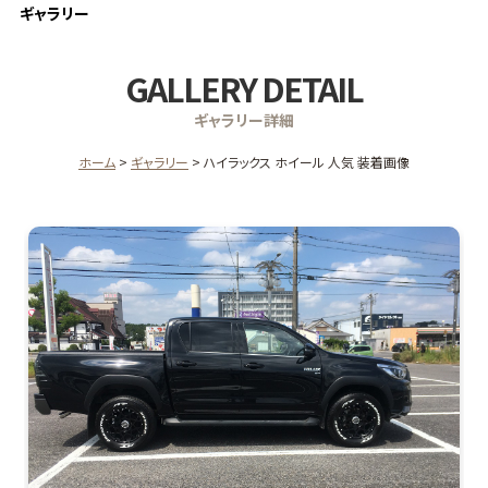
ギャラリー
GALLERY DETAIL
ギャラリー詳細
ホーム
ギャラリー
ハイラックス ホイール 人気 装着画像