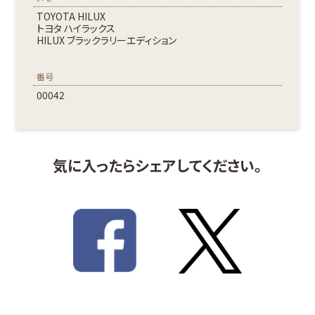
TOYOTA HILUX
トヨタ ハイラックス
HILUX ブラックラリーエディション
番号
00042
気に入ったらシェアしてください。