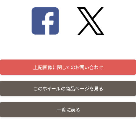
上記画像に関してのお問い合わせ
このホイールの商品ページを見る
一覧に戻る