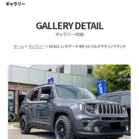
ギャラリー
GALLERY DETAIL
ギャラリー詳細
ホーム
ギャラリー
00431 レネゲード BR-55 ミルドサティンブラック