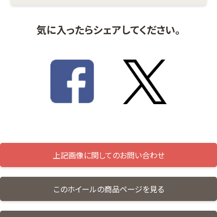
気に入ったらシェアしてください。
上記画像に関してのお問い合わせ
このホイールの商品ページを見る