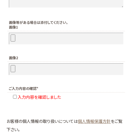
画像等がある場合は添付してください。
画像1
画像2
ご入力内容の確認*
入力内容を確認しました
お客様の個人情報の取り扱いについては
個人情報保護方針
をご覧
下さい。