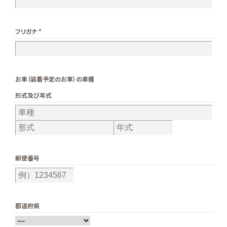
フリガナ *
お車（装着予定のお車）の車種
形式及び年式
郵便番号
都道府県