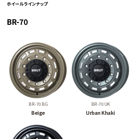
ホイールラインナップ
BR-70
BR-70 BG
BR-70 UK
Beige
Urban Khaki