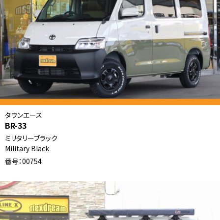
タウンエース
BR-33
ミリタリーブラック
Military Black
番号：00754