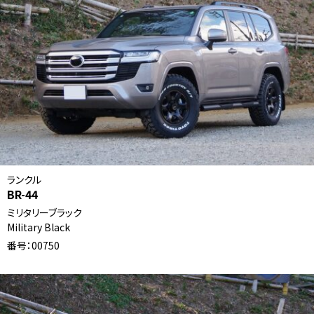
ランクル
BR-44
ミリタリーブラック
Military Black
番号：00750