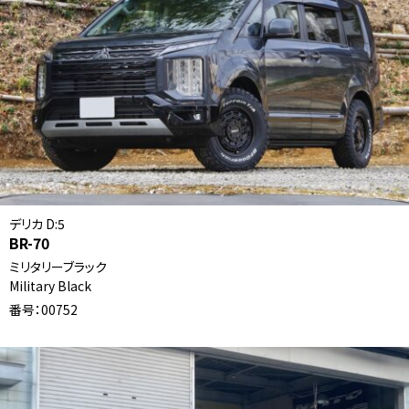
デリカ D:5
BR-70
ミリタリーブラック
Military Black
番号：00752