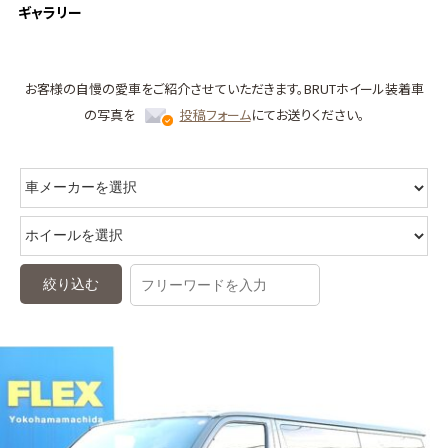
ギャラリー
お客様の自慢の愛車をご紹介させていただきます。
BRUTホイール装着車
の写真を
投稿フォーム
にてお送りください。