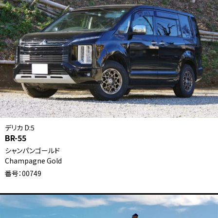
デリカ D:5
BR-55
シャンパンゴールド
Champagne Gold
番号：00749