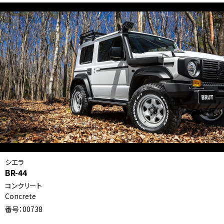
シエラ
BR-44
コンクリート
Concrete
番号：00738