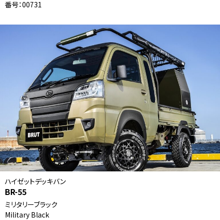
番号：00731
ハイゼットデッキバン
BR-55
ミリタリーブラック
Military Black