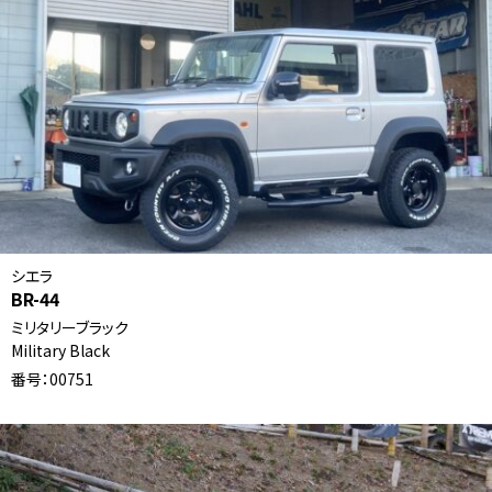
シエラ
BR-44
ミリタリーブラック
Military Black
番号：00751