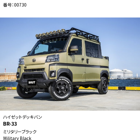
番号：00730
ハイゼットデッキバン
BR-33
ミリタリーブラック
Military Black