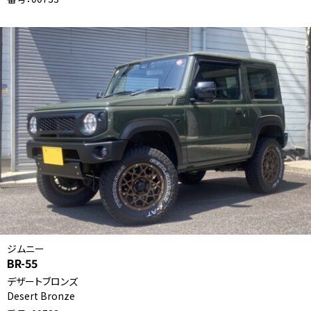
ジムニー
BR-55
デザートブロンズ
Desert Bronze