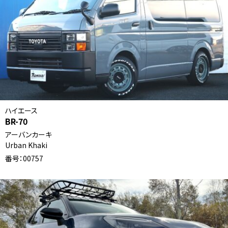
ハイエース
BR-70
アーバンカーキ
Urban Khaki
番号：00757