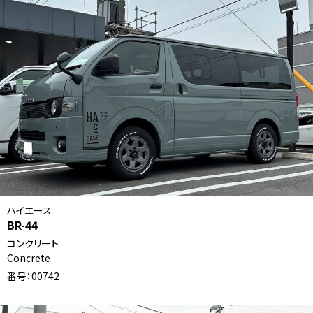
ハイエース
BR-44
コンクリート
Concrete
番号：00742