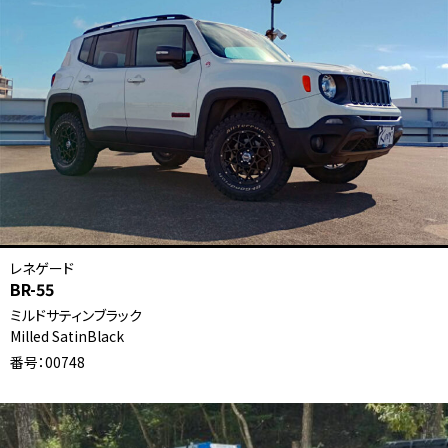
レネゲード
BR-55
ミルドサティンブラック
Milled SatinBlack
番号：00748