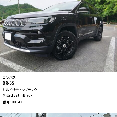
コンパス
BR-55
ミルドサティンブラック
Milled SatinBlack
番号：00743