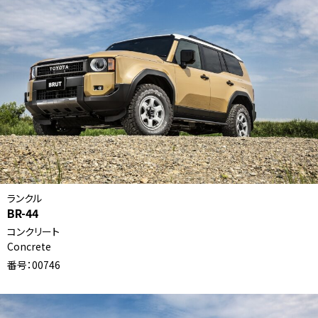
ランクル
BR-44
コンクリート
Concrete
番号：00746