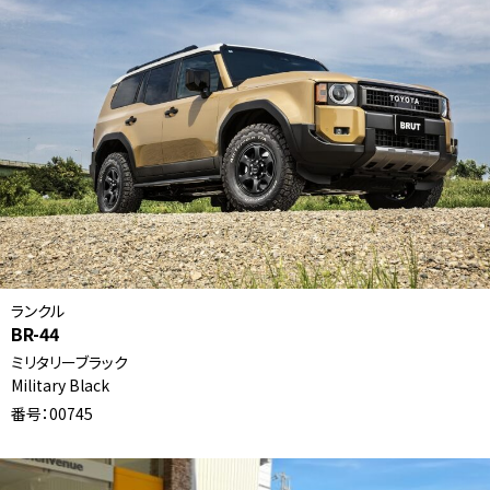
ランクル
BR-44
ミリタリーブラック
Military Black
番号：00745