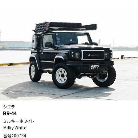
シエラ
BR-44
ミルキーホワイト
Milky White
番号：00734