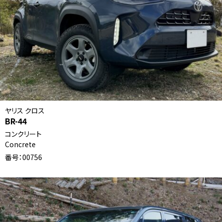
ヤリス クロス
BR-44
コンクリート
Concrete
番号：00756