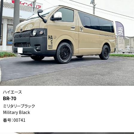
ハイエース
BR-70
ミリタリーブラック
Military Black
番号：00741