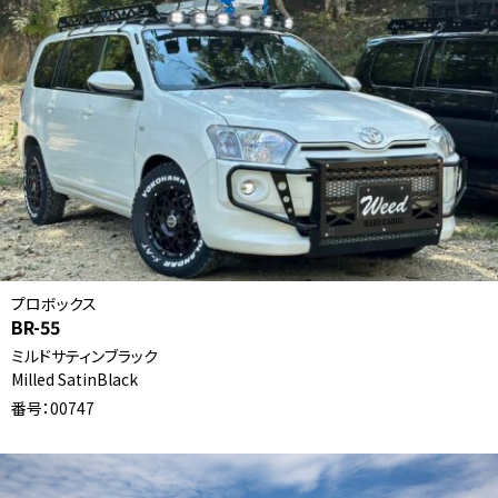
プロボックス
BR-55
ミルドサティンブラック
Milled SatinBlack
番号：00747