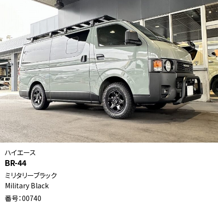
ハイエース
BR-44
ミリタリーブラック
Military Black
番号：00740