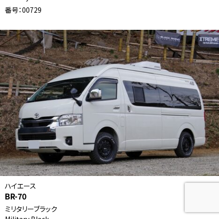
番号：00729
ハイエース
BR-70
ミリタリーブラック