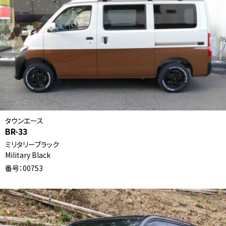
タウンエース
BR-33
ミリタリーブラック
Military Black
番号：00753