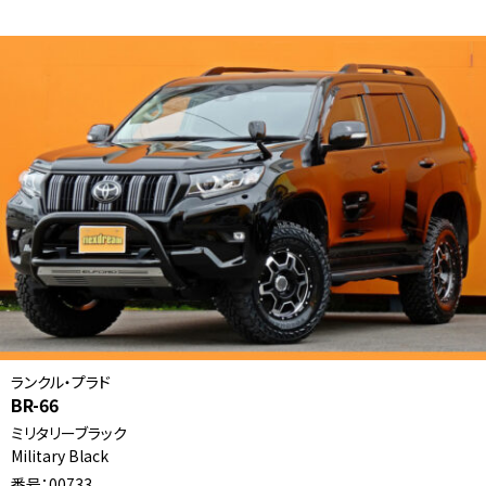
ランクル・プラド
BR-66
ミリタリーブラック
Military Black
番号：00733