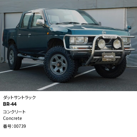
ダットサントラック
BR-44
コンクリート
Concrete
番号：00739