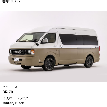
番号：00732
ハイエース
BR-70
ミリタリーブラック
Military Black