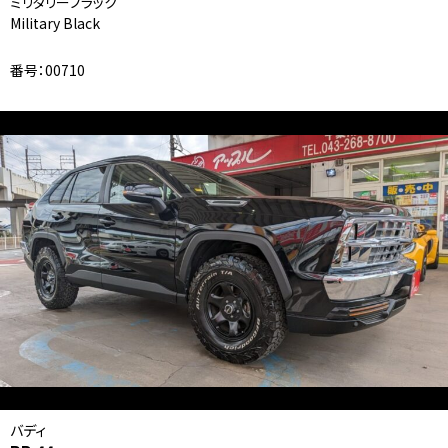
ミリタリーブラック
Military Black
番号：00710
バディ