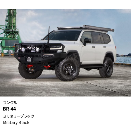
ランクル
BR-44
ミリタリーブラック
Military Black