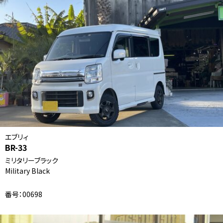
エブリィ
BR-33
ミリタリーブラック
Military Black
番号：00698