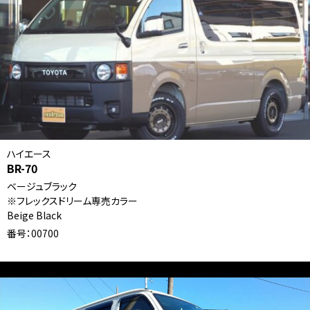
ハイエース
BR-70
ベージュブラック
※フレックスドリーム専売カラー
Beige Black
番号：00700