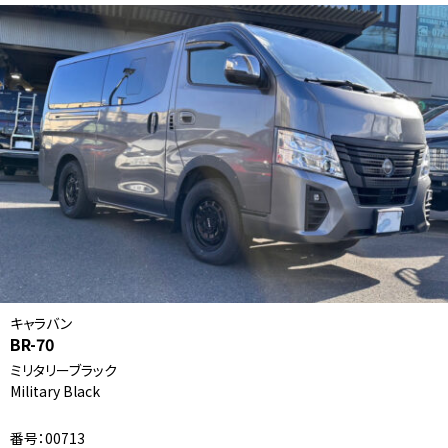
キャラバン
BR-70
ミリタリーブラック
Military Black
番号：00713