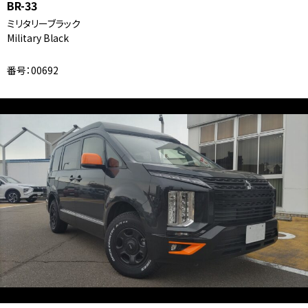
BR-33
ミリタリーブラック
Military Black
番号：00692