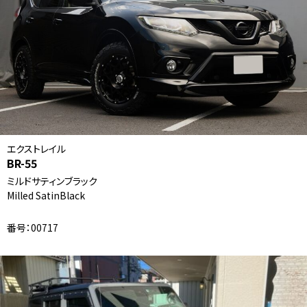
エクストレイル
BR-55
ミルドサティンブラック
Milled SatinBlack
番号：00717