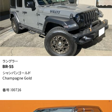
ラングラー
BR-55
シャンパンゴールド
Champagne Gold
番号：00716