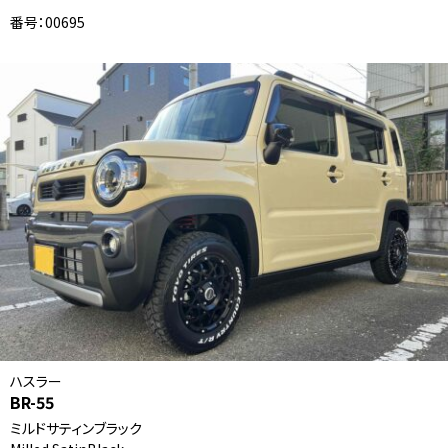
番号：00695
ハスラー
BR-55
ミルドサティンブラック