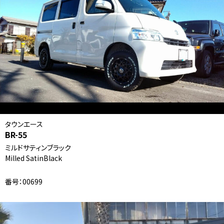
タウンエース
BR-55
ミルドサティンブラック
Milled SatinBlack
番号：00699