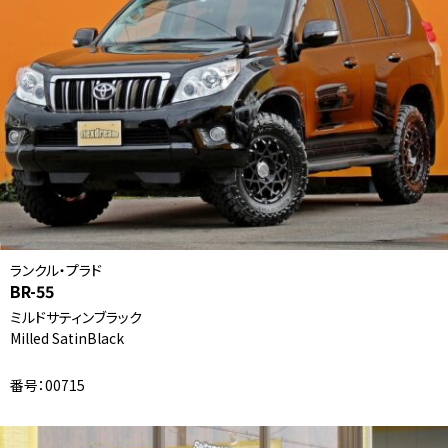
ランクル・プラド
BR-55
ミルドサティンブラック
Milled SatinBlack
番号：00715