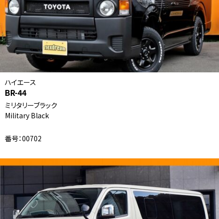
ハイエース
BR-44
ミリタリーブラック
Military Black
番号：00702