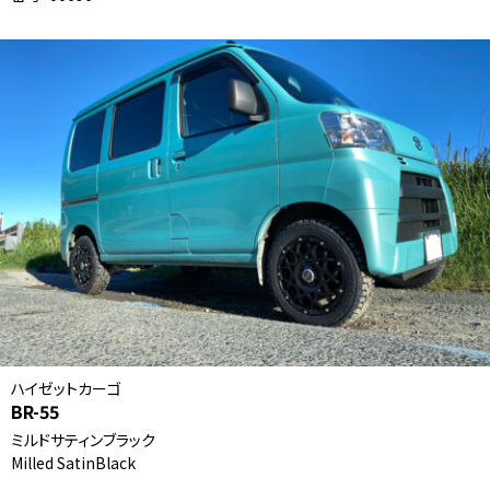
ハイゼットカーゴ
BR-55
ミルドサティンブラック
Milled SatinBlack