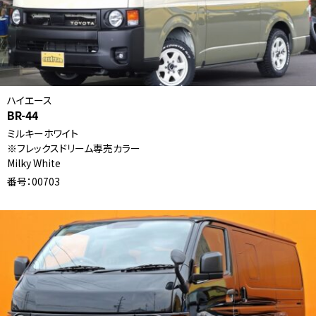
ハイエース
BR-44
ミルキーホワイト
※フレックスドリーム専売カラー
Milky White
番号：00703