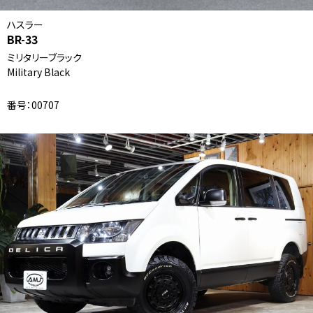
ハスラー
BR-33
ミリタリーブラック
Military Black
番号：00707