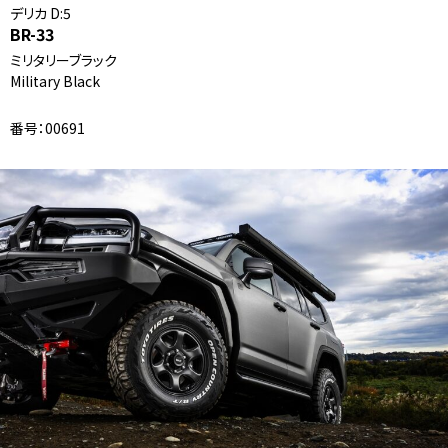
デリカ D:5
BR-33
ミリタリーブラック
Military Black
番号：00691