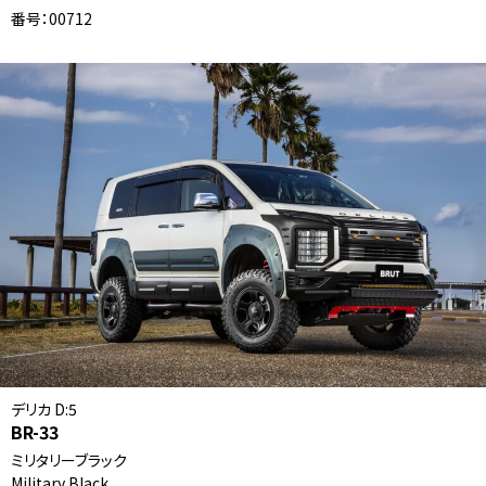
番号：00712
デリカ D:5
BR-33
ミリタリーブラック
Military Black