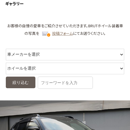
ギャラリー
お客様の自慢の愛車をご紹介させていただきます。
BRUTホイール装着車
の写真を
投稿フォーム
にてお送りください。