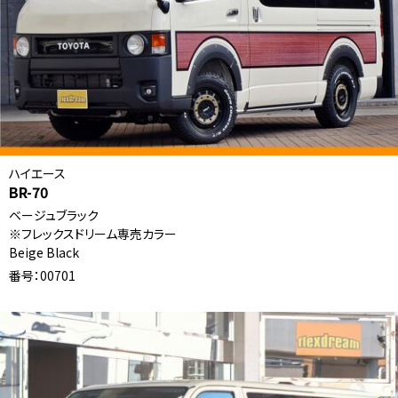
ハイエース
BR-70
ベージュブラック
※フレックスドリーム専売カラー
Beige Black
番号：00701