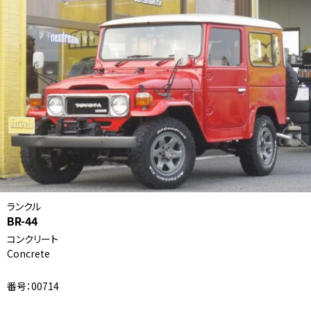
ランクル
BR-44
コンクリート
Concrete
番号：00714