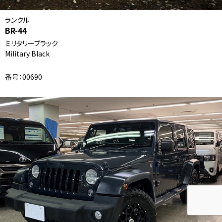
ランクル
BR-44
ミリタリーブラック
Military Black
番号：00690