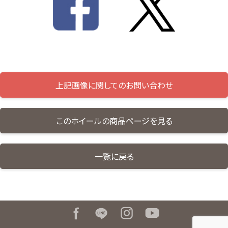
上記画像に関してのお問い合わせ
このホイールの商品ページを見る
一覧に戻る