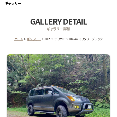
ギャラリー
GALLERY DETAIL
ギャラリー詳細
ホーム
ギャラリー
00276 デリカ D:5 BR-44 ミリタリーブラック