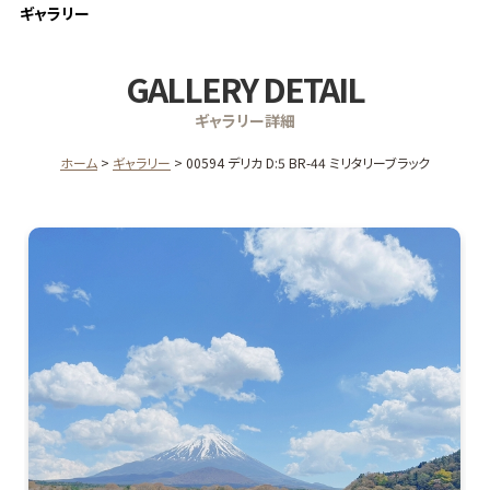
ギャラリー
GALLERY DETAIL
ギャラリー詳細
ホーム
ギャラリー
00594 デリカ D:5 BR-44 ミリタリーブラック