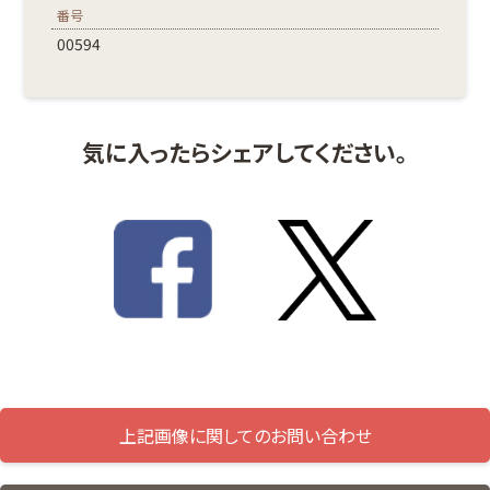
番号
00594
気に入ったらシェアしてください。
上記画像に関してのお問い合わせ