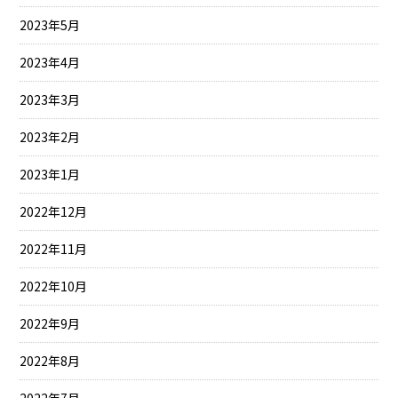
2023年5月
2023年4月
2023年3月
2023年2月
2023年1月
2022年12月
2022年11月
2022年10月
2022年9月
2022年8月