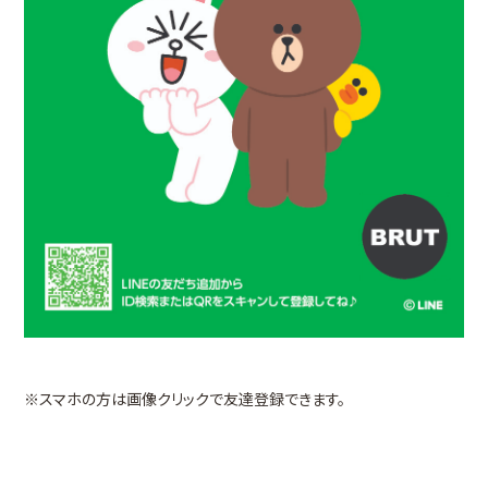
※スマホの方は画像クリックで友達登録できます。