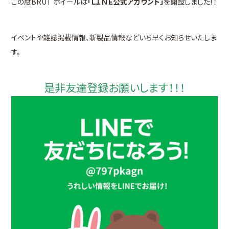
この度BRUT ホイールは
「ＬＩＮＥ公式アカウント」
を開設しました！！
イベントや雑誌掲載情報、新製品情報などいち早くお知らせいたしま
す。
是非友達登録お願いします！！！