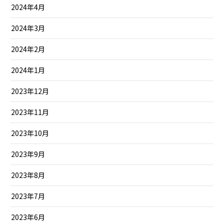
2024年4月
2024年3月
2024年2月
2024年1月
2023年12月
2023年11月
2023年10月
2023年9月
2023年8月
2023年7月
2023年6月