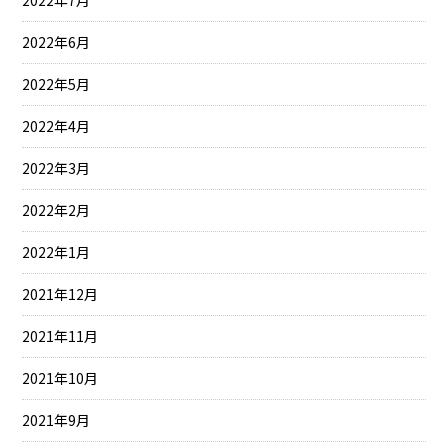
2022年7月
2022年6月
2022年5月
2022年4月
2022年3月
2022年2月
2022年1月
2021年12月
2021年11月
2021年10月
2021年9月