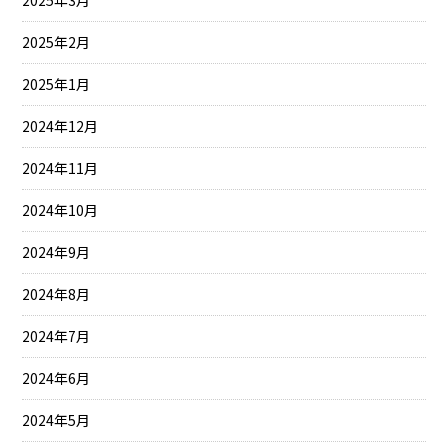
2025年3月
2025年2月
2025年1月
2024年12月
2024年11月
2024年10月
2024年9月
2024年8月
2024年7月
2024年6月
2024年5月