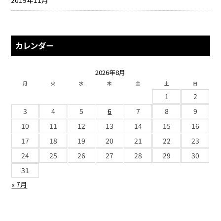
2019年11月
カレンダー
2026年8月
月
火
水
木
金
土
日
1
2
3
4
5
6
7
8
9
10
11
12
13
14
15
16
17
18
19
20
21
22
23
24
25
26
27
28
29
30
31
« 7月