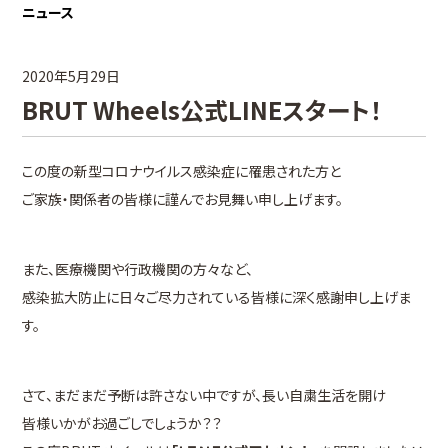
ニュース
2020年5月29日
BRUT Wheels公式LINEスタート！
この度の新型コロナウイルス感染症に罹患された方と
ご家族・関係者の皆様に謹んでお見舞い申し上げます。
また、医療機関や行政機関の方々など、
感染拡大防止に日々ご尽力されている皆様に深く感謝申し上げま
す。
さて、まだまだ予断は許さない中ですが、長い自粛生活を開け
皆様いかがお過ごしでしょうか？？