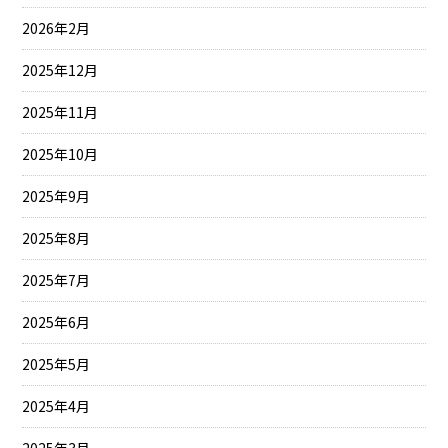
2026年2月
2025年12月
2025年11月
2025年10月
2025年9月
2025年8月
2025年7月
2025年6月
2025年5月
2025年4月