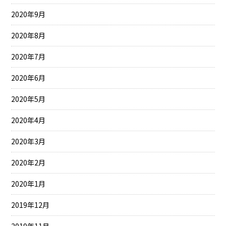
2020年9月
2020年8月
2020年7月
2020年6月
2020年5月
2020年4月
2020年3月
2020年2月
2020年1月
2019年12月