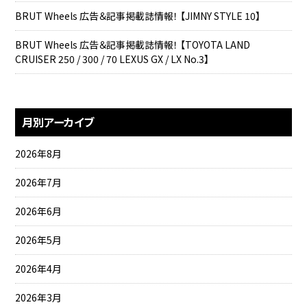
BRUT Wheels 広告＆記事掲載誌情報！ 【JIMNY STYLE 10】
BRUT Wheels 広告＆記事掲載誌情報！ 【TOYOTA LAND
CRUISER 250 / 300 / 70 LEXUS GX / LX No.3】
月別アーカイブ
2026年8月
2026年7月
2026年6月
2026年5月
2026年4月
2026年3月