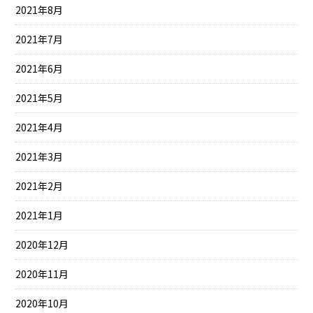
2021年8月
2021年7月
2021年6月
2021年5月
2021年4月
2021年3月
2021年2月
2021年1月
2020年12月
2020年11月
2020年10月