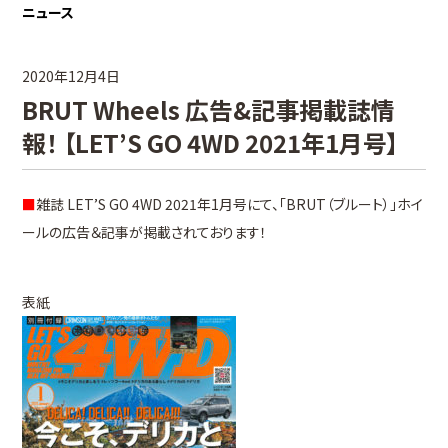
ニュース
2020年12月4日
BRUT Wheels 広告&記事掲載誌情
報！ 【LET’S GO 4WD 2021年1月号】
■
雑誌 LET’S GO 4WD 2021年1月号にて、「BRUT（ブルート）」ホイ
ールの広告＆記事が掲載されております！
表紙