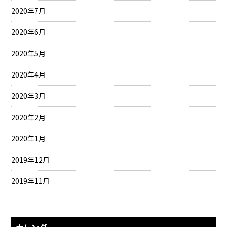
2020年7月
2020年6月
2020年5月
2020年4月
2020年3月
2020年2月
2020年1月
2019年12月
2019年11月