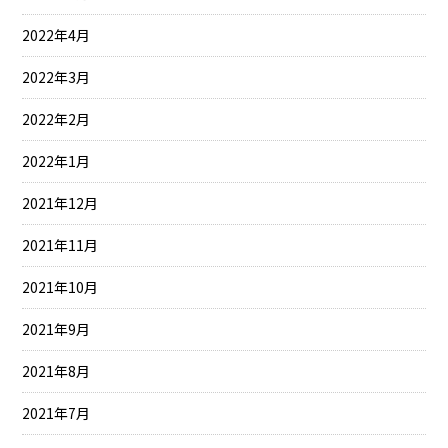
2022年4月
2022年3月
2022年2月
2022年1月
2021年12月
2021年11月
2021年10月
2021年9月
2021年8月
2021年7月