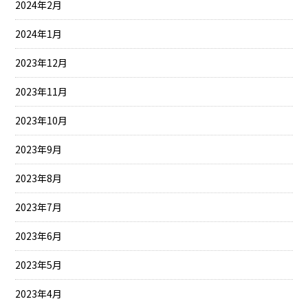
2024年2月
2024年1月
2023年12月
2023年11月
2023年10月
2023年9月
2023年8月
2023年7月
2023年6月
2023年5月
2023年4月