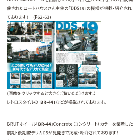
催されたロートハウスさん主催の「DDS19」の模様が掲載・紹介され
ております！ (P62-63)
(画像をクリックすると大きくご覧いただけます。）
レトロスタイルの「
BR-44
」などが掲載されております。
BRUTホイール「
BR-44
」Concrete（コンクリート）カラーを装着した
前期・後期型デリカD5が見開きで掲載・紹介されております！