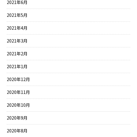
2021年6月
2021年5月
2021年4月
2021年3月
2021年2月
2021年1月
2020年12月
2020年11月
2020年10月
2020年9月
2020年8月