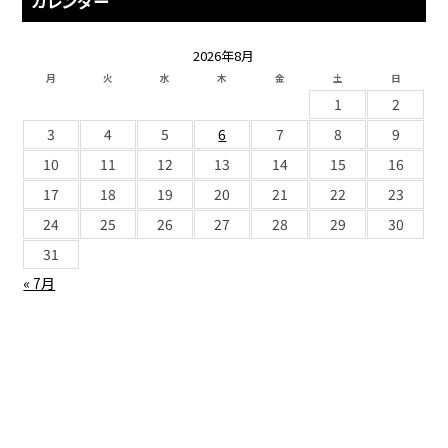
カレンダー
2026年8月
月
火
水
木
金
土
日
1
2
3
4
5
6
7
8
9
10
11
12
13
14
15
16
17
18
19
20
21
22
23
24
25
26
27
28
29
30
31
« 7月