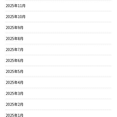
2025年11月
2025年10月
2025年9月
2025年8月
2025年7月
2025年6月
2025年5月
2025年4月
2025年3月
2025年2月
2025年1月