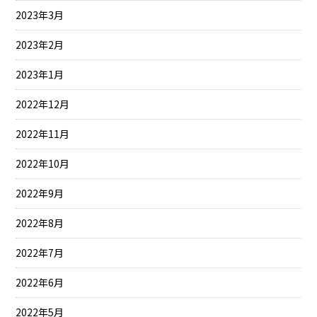
2023年3月
2023年2月
2023年1月
2022年12月
2022年11月
2022年10月
2022年9月
2022年8月
2022年7月
2022年6月
2022年5月