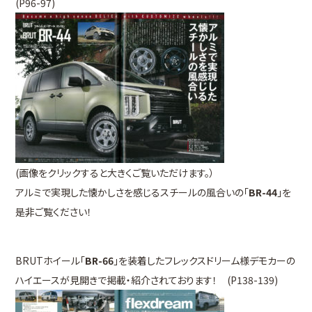
(P96-97)
(画像をクリックすると大きくご覧いただけます。）
アルミで実現した懐かしさを感じるスチールの風合いの「
BR-44
」を
是非ご覧ください！
BRUTホイール「
BR-66
」を装着したフレックスドリーム様デモカーの
ハイエースが見開きで掲載・紹介されております！ (P138-139)