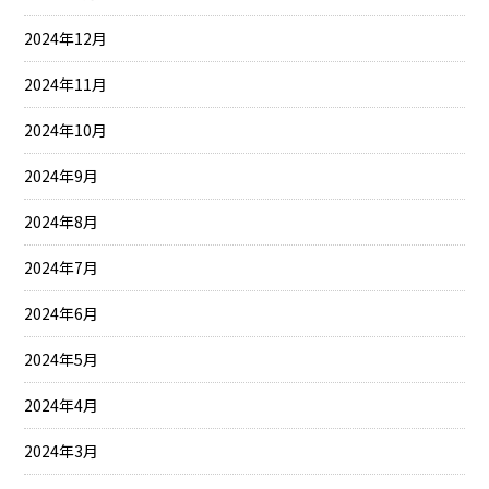
2024年12月
2024年11月
2024年10月
2024年9月
2024年8月
2024年7月
2024年6月
2024年5月
2024年4月
2024年3月