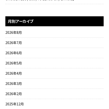
月別アーカイブ
2026年8月
2026年7月
2026年6月
2026年5月
2026年4月
2026年3月
2026年2月
2025年12月