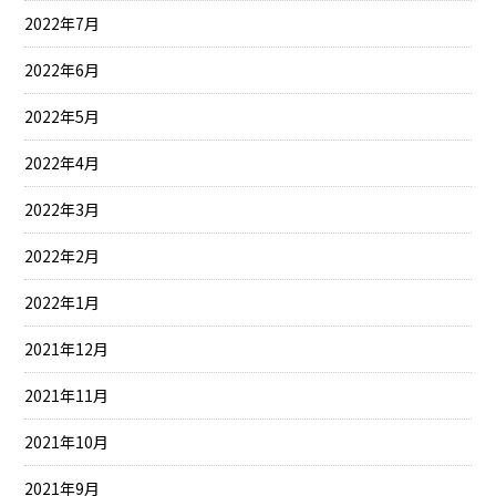
2022年7月
2022年6月
2022年5月
2022年4月
2022年3月
2022年2月
2022年1月
2021年12月
2021年11月
2021年10月
2021年9月