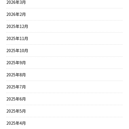
2026年3月
2026年2月
2025年12月
2025年11月
2025年10月
2025年9月
2025年8月
2025年7月
2025年6月
2025年5月
2025年4月