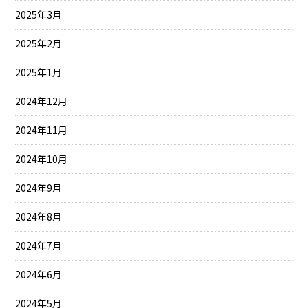
2025年3月
2025年2月
2025年1月
2024年12月
2024年11月
2024年10月
2024年9月
2024年8月
2024年7月
2024年6月
2024年5月