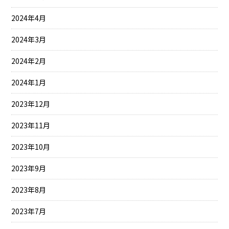
2024年4月
2024年3月
2024年2月
2024年1月
2023年12月
2023年11月
2023年10月
2023年9月
2023年8月
2023年7月