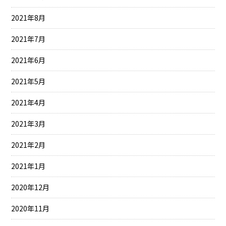
2021年8月
2021年7月
2021年6月
2021年5月
2021年4月
2021年3月
2021年2月
2021年1月
2020年12月
2020年11月