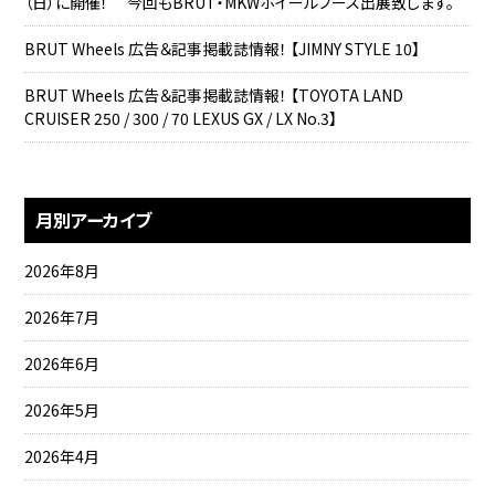
（日）に開催！ 今回もBRUT・MKWホイールブース出展致します。
BRUT Wheels 広告＆記事掲載誌情報！ 【JIMNY STYLE 10】
BRUT Wheels 広告＆記事掲載誌情報！ 【TOYOTA LAND
CRUISER 250 / 300 / 70 LEXUS GX / LX No.3】
月別アーカイブ
2026年8月
2026年7月
2026年6月
2026年5月
2026年4月