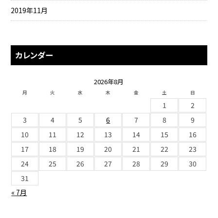
2019年11月
カレンダー
2026年8月
月
火
水
木
金
土
日
1
2
3
4
5
6
7
8
9
10
11
12
13
14
15
16
17
18
19
20
21
22
23
24
25
26
27
28
29
30
31
« 7月