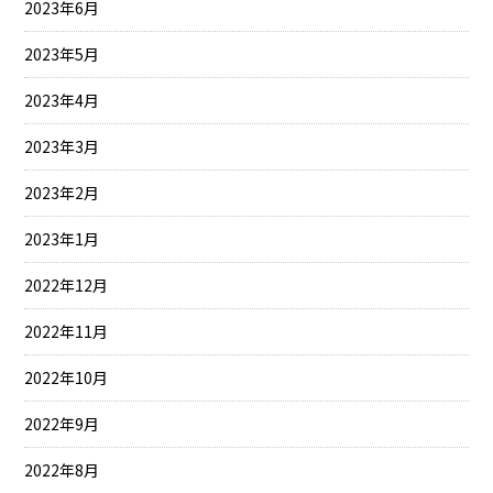
2023年6月
2023年5月
2023年4月
2023年3月
2023年2月
2023年1月
2022年12月
2022年11月
2022年10月
2022年9月
2022年8月