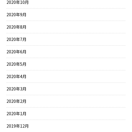
2020年10月
2020年9月
2020年8月
2020年7月
2020年6月
2020年5月
2020年4月
2020年3月
2020年2月
2020年1月
2019年12月