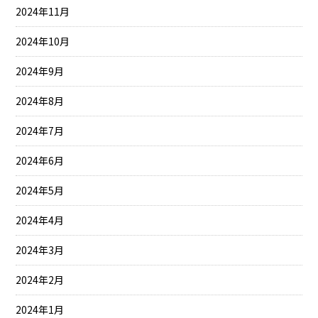
2024年11月
2024年10月
2024年9月
2024年8月
2024年7月
2024年6月
2024年5月
2024年4月
2024年3月
2024年2月
2024年1月