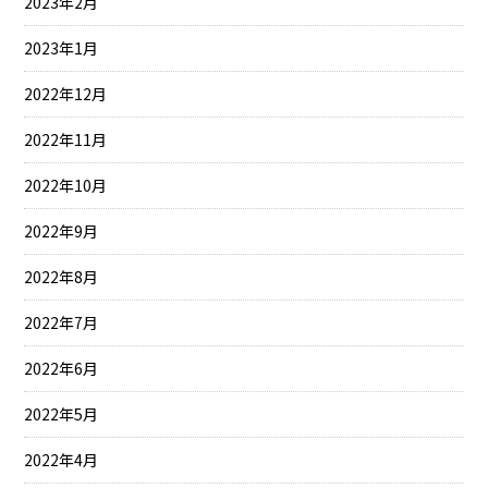
2023年2月
2023年1月
2022年12月
2022年11月
2022年10月
2022年9月
2022年8月
2022年7月
2022年6月
2022年5月
2022年4月