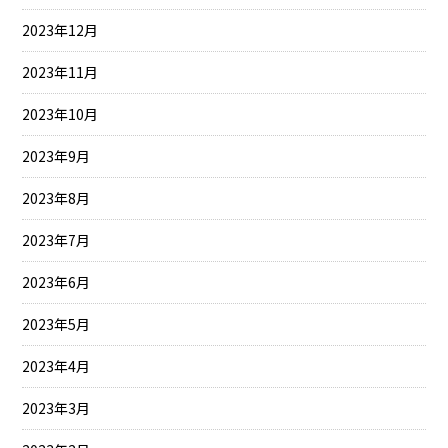
2023年12月
2023年11月
2023年10月
2023年9月
2023年8月
2023年7月
2023年6月
2023年5月
2023年4月
2023年3月