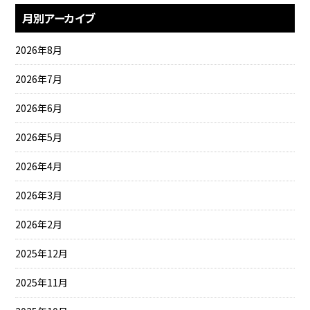
月別アーカイブ
2026年8月
2026年7月
2026年6月
2026年5月
2026年4月
2026年3月
2026年2月
2025年12月
2025年11月