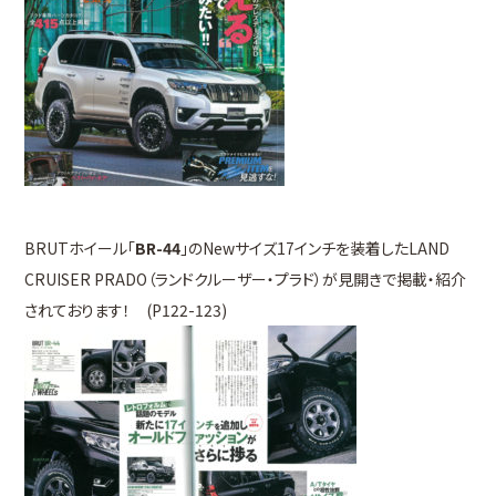
BRUTホイール「
BR-44
」のNewサイズ17インチを装着したLAND
CRUISER PRADO（ランドクルーザー・プラド）が見開きで掲載・紹介
されております！ (P122-123)