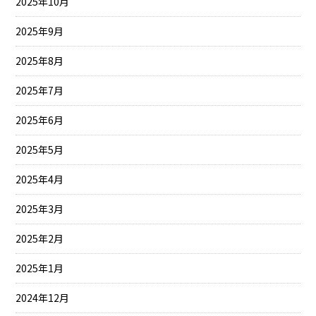
2025年10月
2025年9月
2025年8月
2025年7月
2025年6月
2025年5月
2025年4月
2025年3月
2025年2月
2025年1月
2024年12月