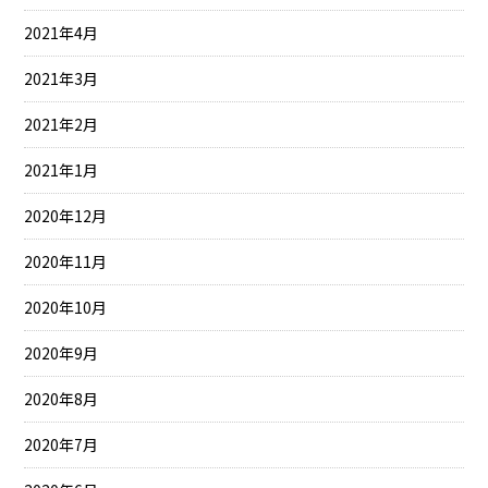
2021年4月
2021年3月
2021年2月
2021年1月
2020年12月
2020年11月
2020年10月
2020年9月
2020年8月
2020年7月