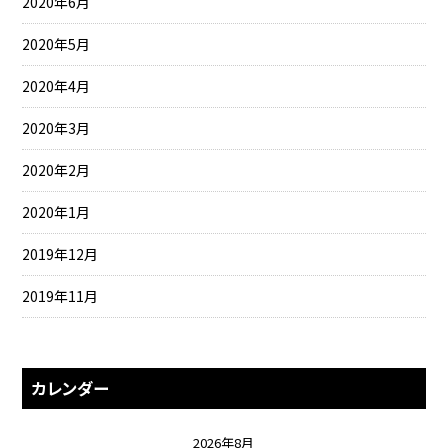
2020年6月
2020年5月
2020年4月
2020年3月
2020年2月
2020年1月
2019年12月
2019年11月
カレンダー
2026年8月