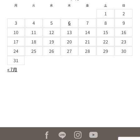
月
火
水
木
金
土
日
1
2
3
4
5
6
7
8
9
10
11
12
13
14
15
16
17
18
19
20
21
22
23
24
25
26
27
28
29
30
31
« 7月