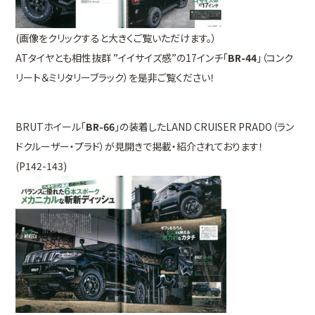
(画像をクリックすると大きくご覧いただけます。）
ATタイヤとも相性抜群 ”イイサイズ感”の17インチ「
BR-44
」（コンク
リート＆ミリタリーブラック）を是非ご覧ください！
BRUTホイール「
BR-66
」の装着したLAND CRUISER PRADO（ラン
ドクルーザー・プラド）が見開きで掲載・紹介されております！
(P142-143)