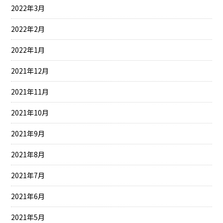
2022年3月
2022年2月
2022年1月
2021年12月
2021年11月
2021年10月
2021年9月
2021年8月
2021年7月
2021年6月
2021年5月