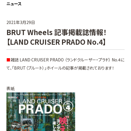
ニュース
2021年3月29日
BRUT Wheels 記事掲載誌情報！
【LAND CRUISER PRADO No.4】
■
雑誌 LAND CRUISER PRADO （ランドクルーザー・プラド） No.4に
て、「BRUT（ブルート）」ホイールの記事が掲載されております！
表紙