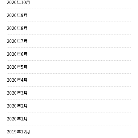
2020年10月
2020年9月
2020年8月
2020年7月
2020年6月
2020年5月
2020年4月
2020年3月
2020年2月
2020年1月
2019年12月