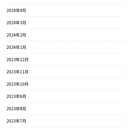
2024年4月
2024年3月
2024年2月
2024年1月
2023年12月
2023年11月
2023年10月
2023年9月
2023年8月
2023年7月