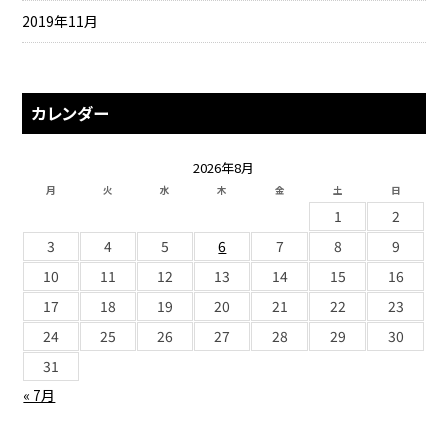
2019年11月
カレンダー
2026年8月
月
火
水
木
金
土
日
1
2
3
4
5
6
7
8
9
10
11
12
13
14
15
16
17
18
19
20
21
22
23
24
25
26
27
28
29
30
31
« 7月