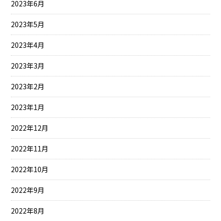
2023年6月
2023年5月
2023年4月
2023年3月
2023年2月
2023年1月
2022年12月
2022年11月
2022年10月
2022年9月
2022年8月