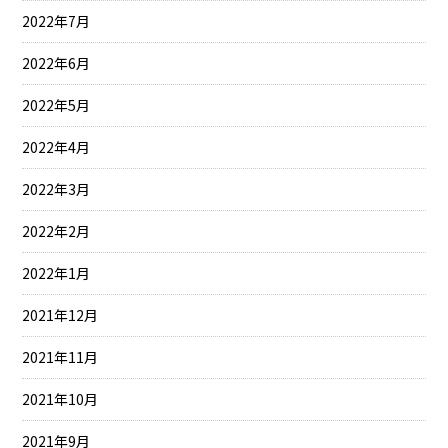
2022年7月
2022年6月
2022年5月
2022年4月
2022年3月
2022年2月
2022年1月
2021年12月
2021年11月
2021年10月
2021年9月