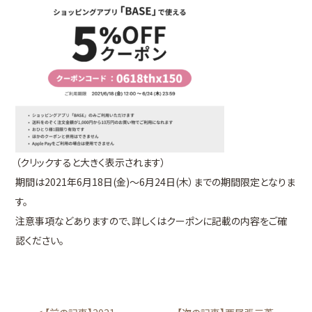
（クリックすると大きく表示されます）
期間は2021年6月18日(金)～6月24日(木）までの期間限定となりま
す。
注意事項などありますので、詳しくはクーポンに記載の内容をご確
認ください。