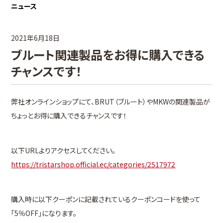
ニュース
2021年6月18日
ブルート関連製品をお得に購入できる
チャンスです！
弊社オンラインショップにて、BRUT（ブルート）やMKWの関連製品が
ちょっとお得に購入できるチャンスです！
以下URLよりアクセスしてください。
https://tristarshop.official.ec/categories/2517972
購入時に以下クーポンに記載されているクーポンコードを使って
「5％OFF」になります。