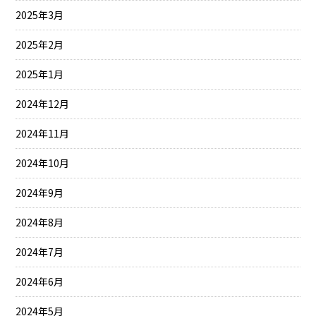
2025年3月
2025年2月
2025年1月
2024年12月
2024年11月
2024年10月
2024年9月
2024年8月
2024年7月
2024年6月
2024年5月