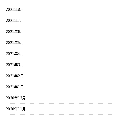
2021年8月
2021年7月
2021年6月
2021年5月
2021年4月
2021年3月
2021年2月
2021年1月
2020年12月
2020年11月