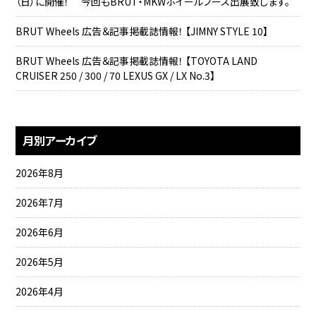
（日）に開催！ 今回もBRUT・MKWホイールブース出展致します。
BRUT Wheels 広告＆記事掲載誌情報！ 【JIMNY STYLE 10】
BRUT Wheels 広告＆記事掲載誌情報！ 【TOYOTA LAND
CRUISER 250 / 300 / 70 LEXUS GX / LX No.3】
月別アーカイブ
2026年8月
2026年7月
2026年6月
2026年5月
2026年4月