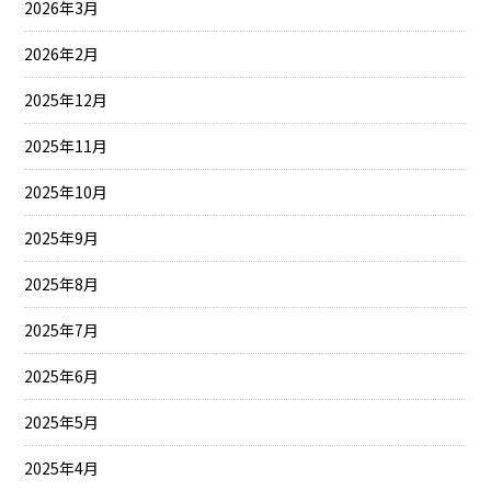
2026年3月
2026年2月
2025年12月
2025年11月
2025年10月
2025年9月
2025年8月
2025年7月
2025年6月
2025年5月
2025年4月