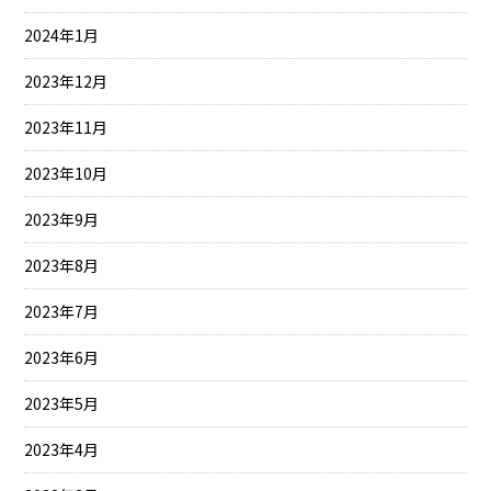
2024年1月
2023年12月
2023年11月
2023年10月
2023年9月
2023年8月
2023年7月
2023年6月
2023年5月
2023年4月