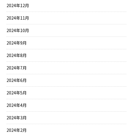
2024年12月
2024年11月
2024年10月
2024年9月
2024年8月
2024年7月
2024年6月
2024年5月
2024年4月
2024年3月
2024年2月