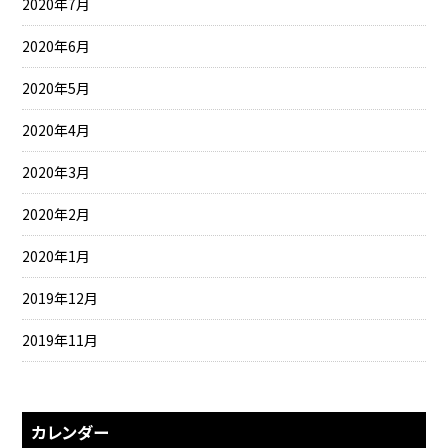
2020年7月
2020年6月
2020年5月
2020年4月
2020年3月
2020年2月
2020年1月
2019年12月
2019年11月
カレンダー