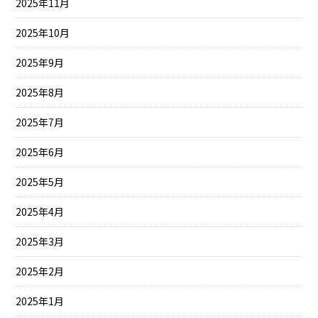
2025年11月
2025年10月
2025年9月
2025年8月
2025年7月
2025年6月
2025年5月
2025年4月
2025年3月
2025年2月
2025年1月