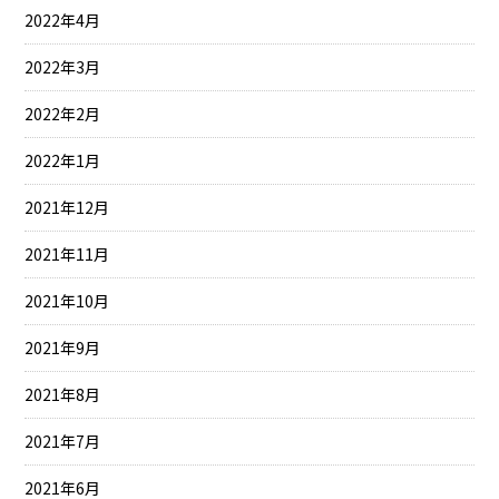
2022年4月
2022年3月
2022年2月
2022年1月
2021年12月
2021年11月
2021年10月
2021年9月
2021年8月
2021年7月
2021年6月