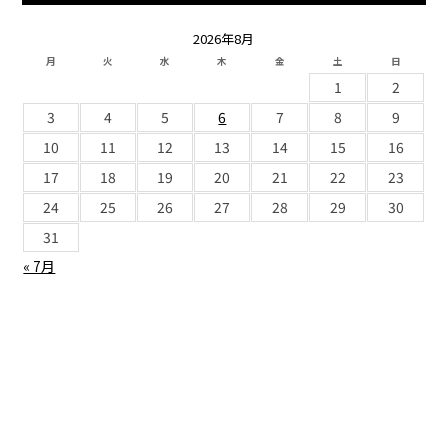
2026年8月
月
火
水
木
金
土
日
1
2
3
4
5
6
7
8
9
10
11
12
13
14
15
16
17
18
19
20
21
22
23
24
25
26
27
28
29
30
31
« 7月