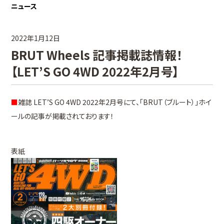
ニュース
2022年1月12日
BRUT Wheels 記事掲載誌情報！
【LET’S GO 4WD 2022年2月号】
■
雑誌 LET’S GO 4WD 2022年2月号にて、「BRUT（ブルート）」ホイ
ールの記事が掲載されております！
表紙