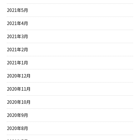
2021年5月
2021年4月
2021年3月
2021年2月
2021年1月
2020年12月
2020年11月
2020年10月
2020年9月
2020年8月