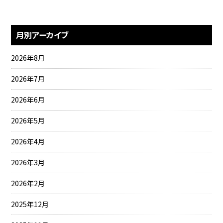
月別アーカイブ
2026年8月
2026年7月
2026年6月
2026年5月
2026年4月
2026年3月
2026年2月
2025年12月