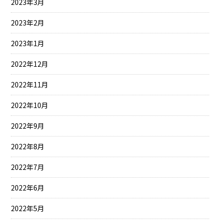
2023年3月
2023年2月
2023年1月
2022年12月
2022年11月
2022年10月
2022年9月
2022年8月
2022年7月
2022年6月
2022年5月