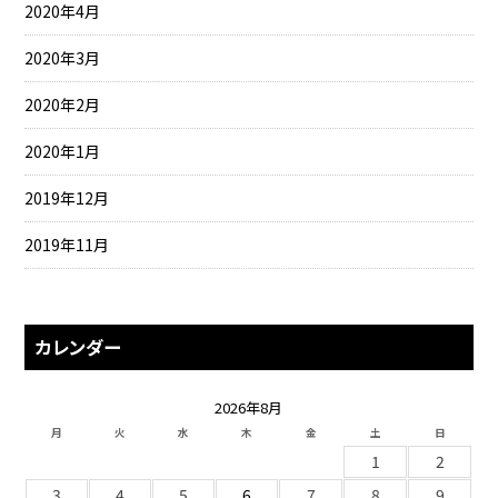
2020年4月
2020年3月
2020年2月
2020年1月
2019年12月
2019年11月
カレンダー
2026年8月
月
火
水
木
金
土
日
1
2
3
4
5
6
7
8
9