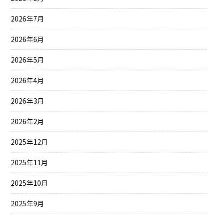
2026年7月
2026年6月
2026年5月
2026年4月
2026年3月
2026年2月
2025年12月
2025年11月
2025年10月
2025年9月