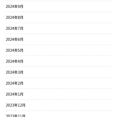
2024年9月
2024年8月
2024年7月
2024年6月
2024年5月
2024年4月
2024年3月
2024年2月
2024年1月
2023年12月
2023年11月