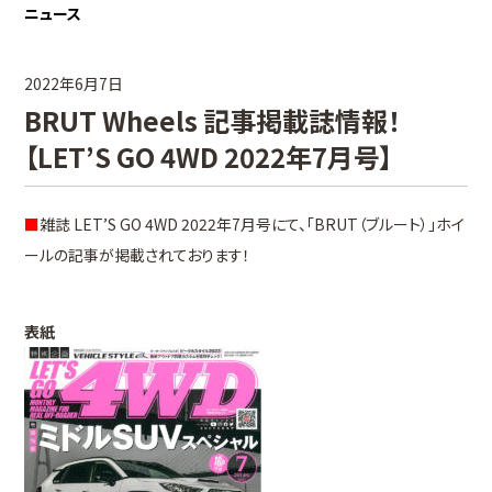
ニュース
2022年6月7日
BRUT Wheels 記事掲載誌情報！
【LET’S GO 4WD 2022年7月号】
■
雑誌 LET’S GO 4WD 2022年7月号にて、「BRUT（ブルート）」ホイ
ールの記事が掲載されております！
表紙