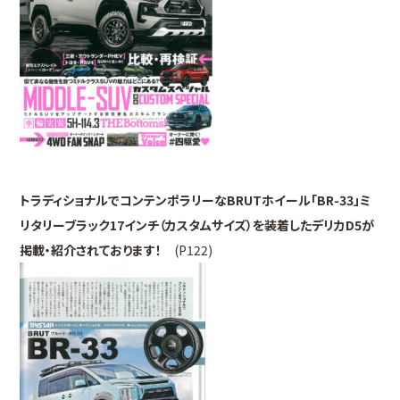
トラディショナルでコンテンポラリーなBRUTホイール「BR-33」ミ
リタリーブラック17インチ（カスタムサイズ）を装着したデリカD5が
掲載・紹介されております！
(P122)