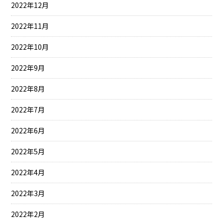
2022年12月
2022年11月
2022年10月
2022年9月
2022年8月
2022年7月
2022年6月
2022年5月
2022年4月
2022年3月
2022年2月