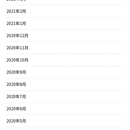
2021年2月
2021年1月
2020年12月
2020年11月
2020年10月
2020年9月
2020年8月
2020年7月
2020年6月
2020年5月