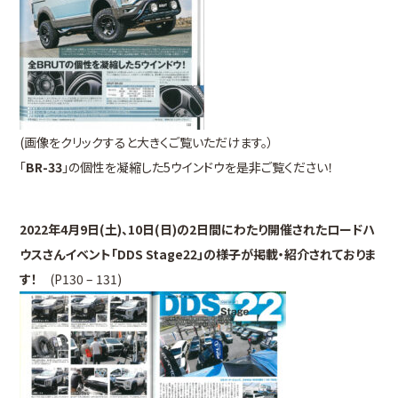
(画像をクリックすると大きくご覧いただけます。）
「
BR-33
」の個性を凝縮した5ウインドウを是非ご覧ください！
2022年4月9日(土)、10日(日)の2日間にわたり開催されたロードハ
ウスさんイベント「DDS Stage22」の様子が掲載・紹介されておりま
す！
(P130 – 131)