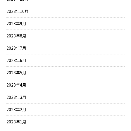
2023年10月
2023年9月
2023年8月
2023年7月
2023年6月
2023年5月
2023年4月
2023年3月
2023年2月
2023年1月