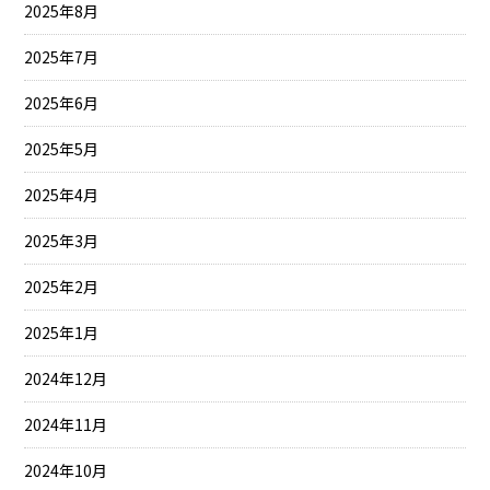
2025年8月
2025年7月
2025年6月
2025年5月
2025年4月
2025年3月
2025年2月
2025年1月
2024年12月
2024年11月
2024年10月