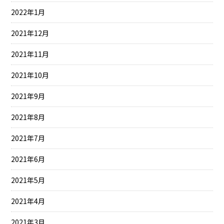
2022年1月
2021年12月
2021年11月
2021年10月
2021年9月
2021年8月
2021年7月
2021年6月
2021年5月
2021年4月
2021年3月