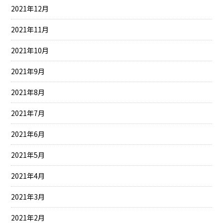
2021年12月
2021年11月
2021年10月
2021年9月
2021年8月
2021年7月
2021年6月
2021年5月
2021年4月
2021年3月
2021年2月