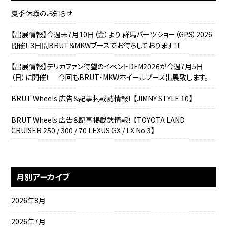
夏季休暇のお知らせ
【出展情報】今週末7月10日（金）より 群馬パーツショー（GPS）2026
開催！ 3日間BRUT＆MKWブースでお待ちしております！！
【出展情報】デリカファン待望のイベントDFM2026が今週7月5日
（日）に開催！ 今回もBRUT・MKWホイールブース出展致します。
BRUT Wheels 広告＆記事掲載誌情報！ 【JIMNY STYLE 10】
BRUT Wheels 広告＆記事掲載誌情報！ 【TOYOTA LAND
CRUISER 250 / 300 / 70 LEXUS GX / LX No.3】
月別アーカイブ
2026年8月
2026年7月