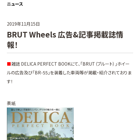
ニュース
2019年11月15日
BRUT Wheels 広告&記事掲載誌情
報！
■
雑誌 DELICA PERFECT BOOKにて、「BRUT（ブルート）」ホイー
ルの広告及び「BR-55」を装着した車両等が掲載・紹介されておりま
す！
表紙