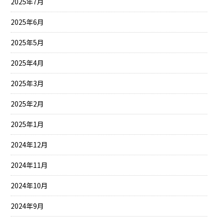
2025年7月
2025年6月
2025年5月
2025年4月
2025年3月
2025年2月
2025年1月
2024年12月
2024年11月
2024年10月
2024年9月