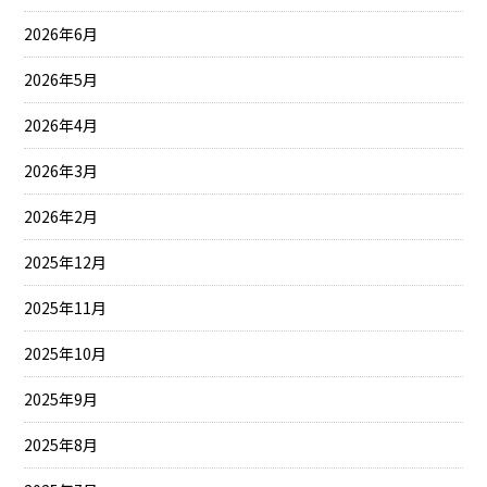
2026年6月
2026年5月
2026年4月
2026年3月
2026年2月
2025年12月
2025年11月
2025年10月
2025年9月
2025年8月