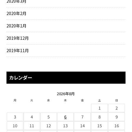
2020年3月
2020年2月
2020年1月
2019年12月
2019年11月
カレンダー
2026年8月
月
火
水
木
金
土
日
1
2
3
4
5
6
7
8
9
10
11
12
13
14
15
16