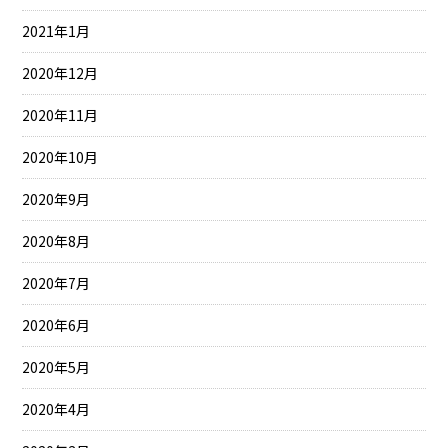
2021年1月
2020年12月
2020年11月
2020年10月
2020年9月
2020年8月
2020年7月
2020年6月
2020年5月
2020年4月