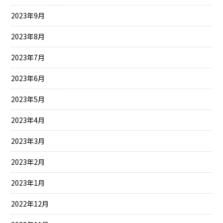
2023年9月
2023年8月
2023年7月
2023年6月
2023年5月
2023年4月
2023年3月
2023年2月
2023年1月
2022年12月