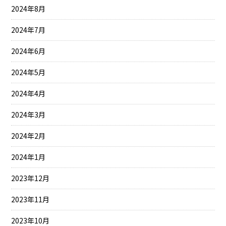
2024年8月
2024年7月
2024年6月
2024年5月
2024年4月
2024年3月
2024年2月
2024年1月
2023年12月
2023年11月
2023年10月