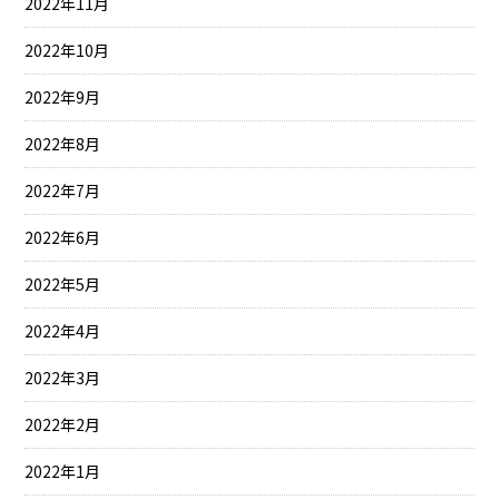
2022年11月
2022年10月
2022年9月
2022年8月
2022年7月
2022年6月
2022年5月
2022年4月
2022年3月
2022年2月
2022年1月