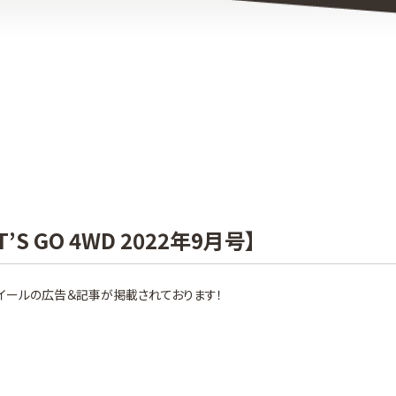
’S GO 4WD 2022年9月号】
ト）」ホイールの広告＆記事が掲載されております！