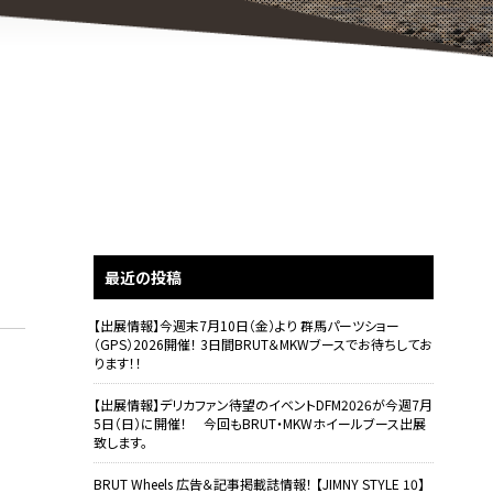
最近の投稿
【出展情報】今週末7月10日（金）より 群馬パーツショー
（GPS）2026開催！ 3日間BRUT＆MKWブースでお待ちしてお
ります！！
【出展情報】デリカファン待望のイベントDFM2026が今週7月
5日（日）に開催！ 今回もBRUT・MKWホイールブース出展
致します。
BRUT Wheels 広告＆記事掲載誌情報！ 【JIMNY STYLE 10】