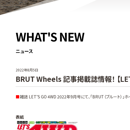
WHAT'S NEW
ニュース
2022年8月5日
BRUT Wheels 記事掲載誌情報！ 【LET
■
雑誌 LET’S GO 4WD 2022年9月号にて、「BRUT（ブルー
表紙