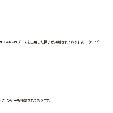
にBRUT＆MKWブースを出展した様子が掲載されております。
(P127)
ング」の様子も掲載されております。