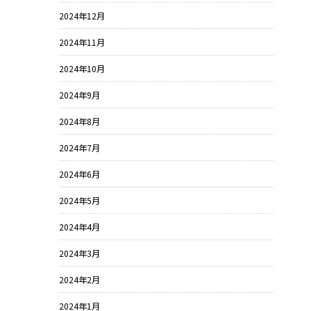
2024年12月
2024年11月
2024年10月
2024年9月
2024年8月
2024年7月
2024年6月
2024年5月
2024年4月
2024年3月
2024年2月
2024年1月