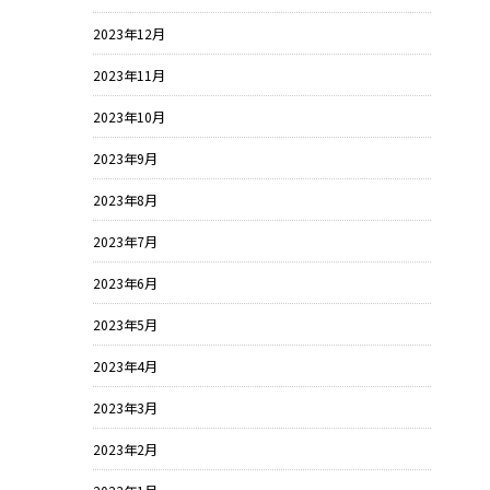
2023年12月
2023年11月
2023年10月
2023年9月
2023年8月
2023年7月
2023年6月
2023年5月
2023年4月
2023年3月
2023年2月