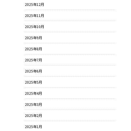
2025年12月
2025年11月
2025年10月
2025年9月
2025年8月
2025年7月
2025年6月
2025年5月
2025年4月
2025年3月
2025年2月
2025年1月