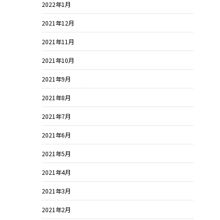
2022年1月
2021年12月
2021年11月
2021年10月
2021年9月
2021年8月
2021年7月
2021年6月
2021年5月
2021年4月
2021年3月
2021年2月