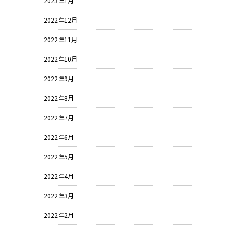
2023年1月
2022年12月
2022年11月
2022年10月
2022年9月
2022年8月
2022年7月
2022年6月
2022年5月
2022年4月
2022年3月
2022年2月