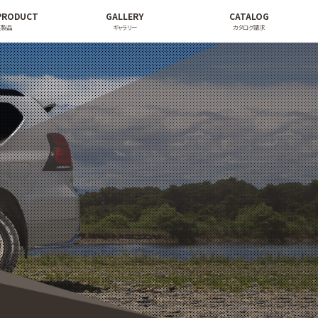
PRODUCT
GALLERY
CATALOG
連製品
ギャラリー
カタログ請求