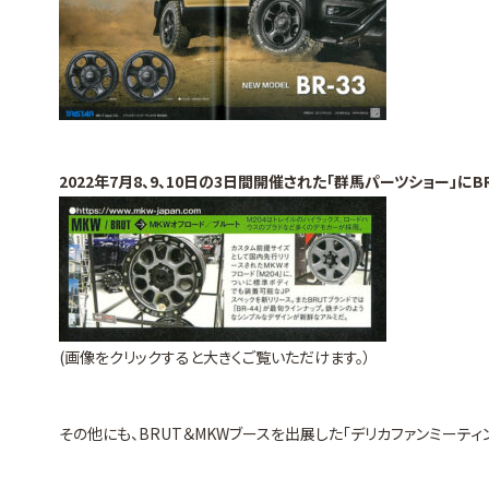
2022年7月8、9、10日の3日間開催された「群馬パーツショー」
(画像をクリックすると大きくご覧いただけます。）
その他にも、BRUT＆MKWブースを出展した「デリカファンミーティ