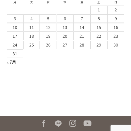
月
火
水
木
金
土
日
1
2
3
4
5
6
7
8
9
10
11
12
13
14
15
16
17
18
19
20
21
22
23
24
25
26
27
28
29
30
31
« 7月