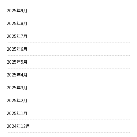
2025年9月
2025年8月
2025年7月
2025年6月
2025年5月
2025年4月
2025年3月
2025年2月
2025年1月
2024年12月