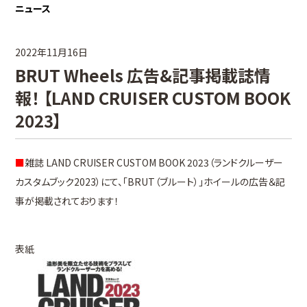
ニュース
2022年11月16日
BRUT Wheels 広告&記事掲載誌情
報！ 【LAND CRUISER CUSTOM BOOK
2023】
■
雑誌 LAND CRUISER CUSTOM BOOK 2023（ランドクルーザー
カスタムブック2023）にて、「BRUT（ブルート）」ホイールの広告＆記
事が掲載されております！
表紙