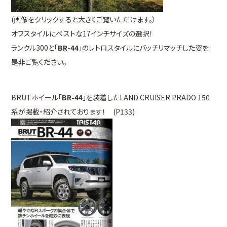
(画像をクリックすると大きくご覧いただけます。）
オフスタイルにベストな17インチサイズの選択！
ランクル300と「
BR-44
」のレトロスタイルにバッチリマッチした姿を
是非ご覧ください。
BRUTホイール「
BR-44
」を装着したLAND CRUISER PRADO 150
系が掲載・紹介されております！ (P133)