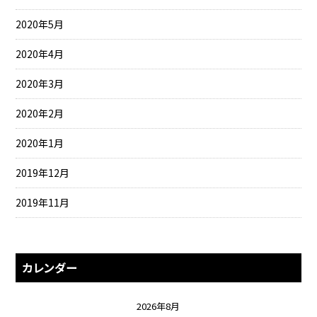
2020年5月
2020年4月
2020年3月
2020年2月
2020年1月
2019年12月
2019年11月
カレンダー
2026年8月