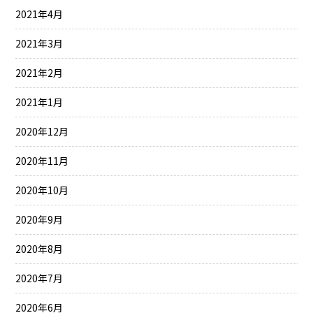
2021年4月
2021年3月
2021年2月
2021年1月
2020年12月
2020年11月
2020年10月
2020年9月
2020年8月
2020年7月
2020年6月