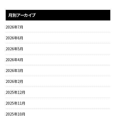
月別アーカイブ
2026年7月
2026年6月
2026年5月
2026年4月
2026年3月
2026年2月
2025年12月
2025年11月
2025年10月