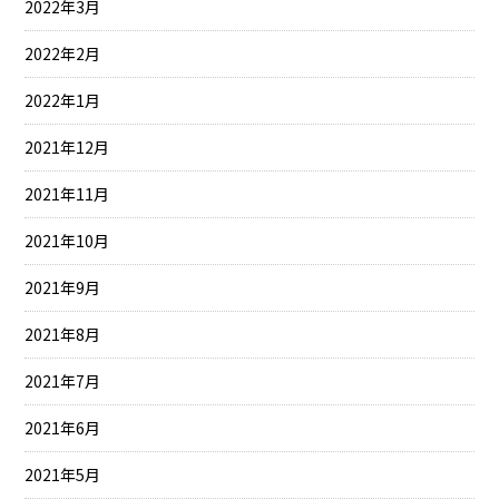
2022年3月
2022年2月
2022年1月
2021年12月
2021年11月
2021年10月
2021年9月
2021年8月
2021年7月
2021年6月
2021年5月