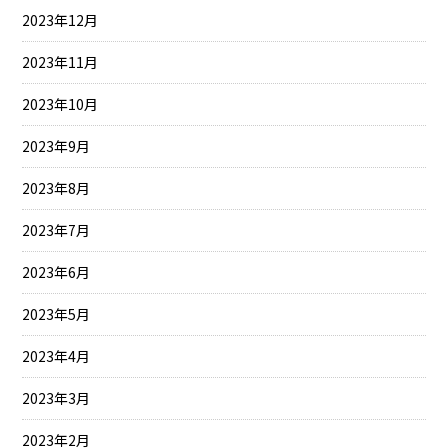
2023年12月
2023年11月
2023年10月
2023年9月
2023年8月
2023年7月
2023年6月
2023年5月
2023年4月
2023年3月
2023年2月