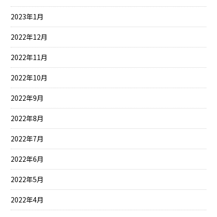
2023年1月
2022年12月
2022年11月
2022年10月
2022年9月
2022年8月
2022年7月
2022年6月
2022年5月
2022年4月