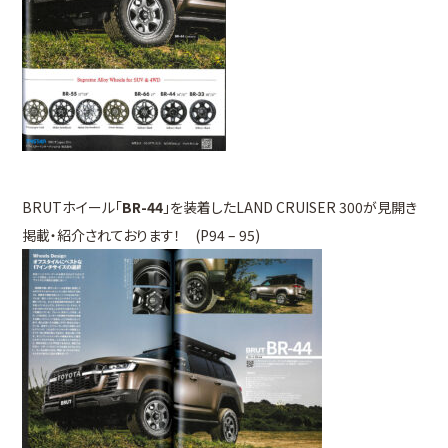
BRUTホイール「
BR-44
」を装着したLAND CRUISER 300が見開き
掲載・紹介されております！ (P94 – 95)