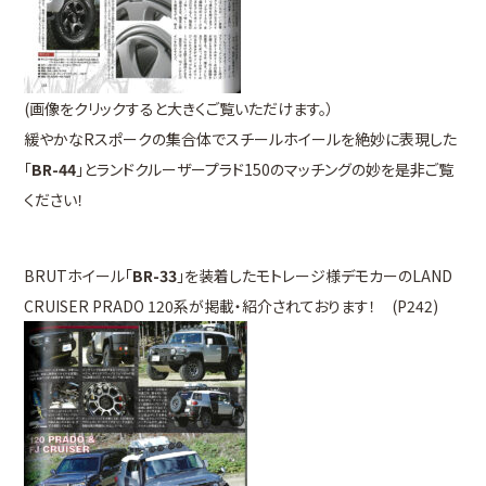
(画像をクリックすると大きくご覧いただけます。）
緩やかなRスポークの集合体でスチールホイールを絶妙に表現した
「
BR-44
」とランドクルーザープラド150のマッチングの妙を是非ご覧
ください！
BRUTホイール「
BR-33
」を装着したモトレージ様デモカーのLAND
CRUISER PRADO 120系が掲載・紹介されております！ (P242)