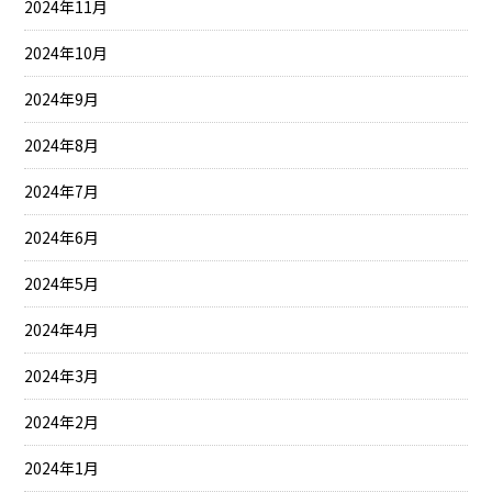
2024年11月
2024年10月
2024年9月
2024年8月
2024年7月
2024年6月
2024年5月
2024年4月
2024年3月
2024年2月
2024年1月