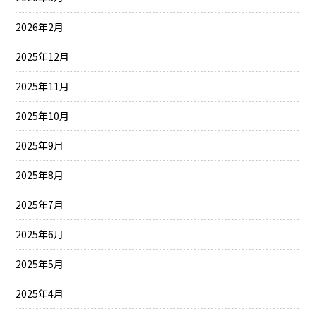
2026年2月
2025年12月
2025年11月
2025年10月
2025年9月
2025年8月
2025年7月
2025年6月
2025年5月
2025年4月