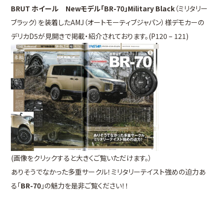
BRUT ホイール Newモデル「BR-70」Military Black
（ミリタリー
ブラック）を装着したAMJ（オートモーティブジャパン）様デモカーの
デリカD5が見開きで掲載・紹介されております。(P120 – 121)
(画像をクリックすると大きくご覧いただけます。）
ありそうでなかった多重サークル！ミリタリーテイスト強めの迫力あ
る「
BR-70
」の魅力を是非ご覧ください！！