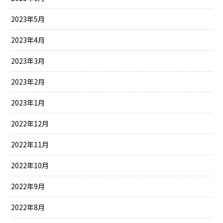
2023年5月
2023年4月
2023年3月
2023年2月
2023年1月
2022年12月
2022年11月
2022年10月
2022年9月
2022年8月