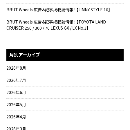
BRUT Wheels 広告＆記事掲載誌情報！ 【JIMNY STYLE 10】
BRUT Wheels 広告＆記事掲載誌情報！ 【TOYOTA LAND
CRUISER 250 / 300 / 70 LEXUS GX / LX No.3】
月別アーカイブ
2026年8月
2026年7月
2026年6月
2026年5月
2026年4月
2026年3月