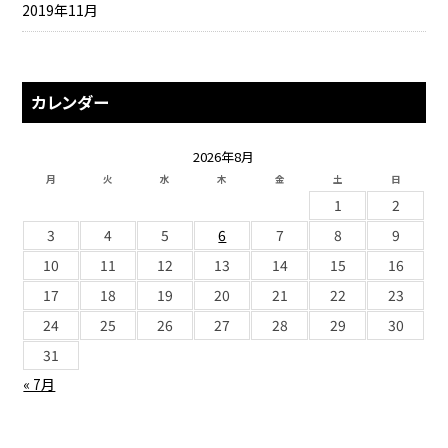
2019年11月
カレンダー
2026年8月
月
火
水
木
金
土
日
1
2
3
4
5
6
7
8
9
10
11
12
13
14
15
16
17
18
19
20
21
22
23
24
25
26
27
28
29
30
31
« 7月