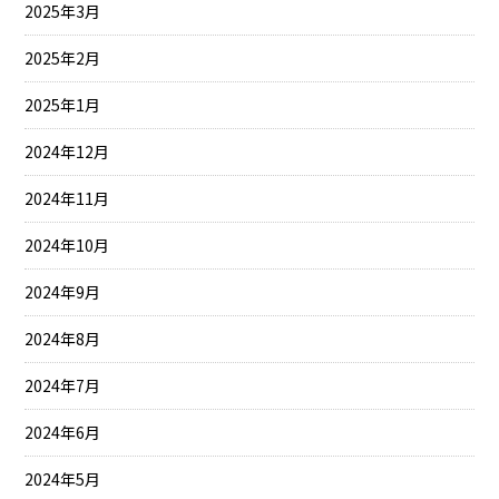
2025年3月
2025年2月
2025年1月
2024年12月
2024年11月
2024年10月
2024年9月
2024年8月
2024年7月
2024年6月
2024年5月