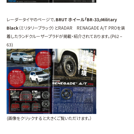
レーダータイヤのページで、
BRUT ホイール「BR-33」Military
Black
（ミリタリーブラック）とRADAR RENAGADE A/T PROを装
着したランドクルーザープラドが掲載・紹介されております。(P62 –
63)
(画像をクリックすると大きくご覧いただけます。）