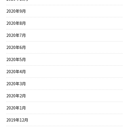
2020年9月
2020年8月
2020年7月
2020年6月
2020年5月
2020年4月
2020年3月
2020年2月
2020年1月
2019年12月