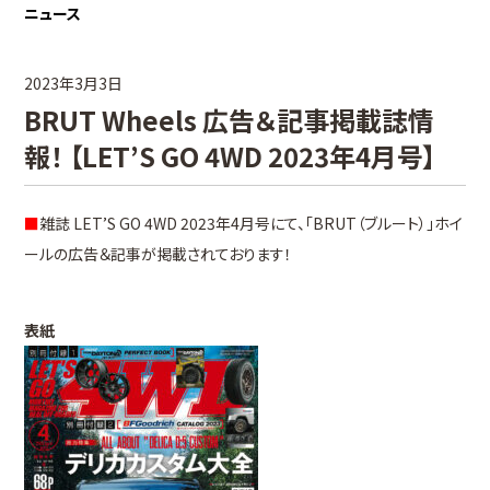
ニュース
2023年3月3日
BRUT Wheels 広告＆記事掲載誌情
報！ 【LET’S GO 4WD 2023年4月号】
■
雑誌 LET’S GO 4WD 2023年4月号にて、「BRUT（ブルート）」ホイ
ールの広告＆記事が掲載されております！
表紙