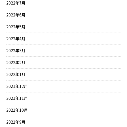
2022年7月
2022年6月
2022年5月
2022年4月
2022年3月
2022年2月
2022年1月
2021年12月
2021年11月
2021年10月
2021年9月