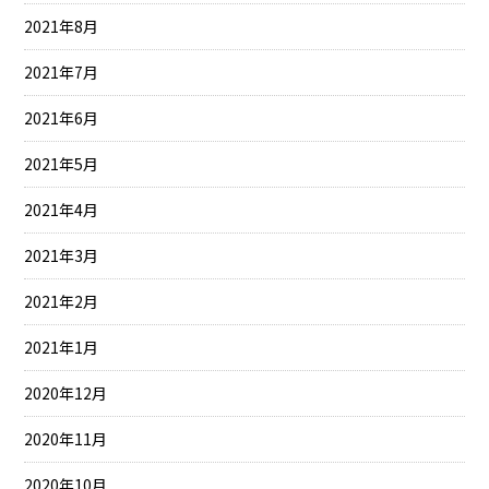
2021年8月
2021年7月
2021年6月
2021年5月
2021年4月
2021年3月
2021年2月
2021年1月
2020年12月
2020年11月
2020年10月