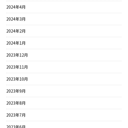
2024年4月
2024年3月
2024年2月
2024年1月
2023年12月
2023年11月
2023年10月
2023年9月
2023年8月
2023年7月
2023年6月