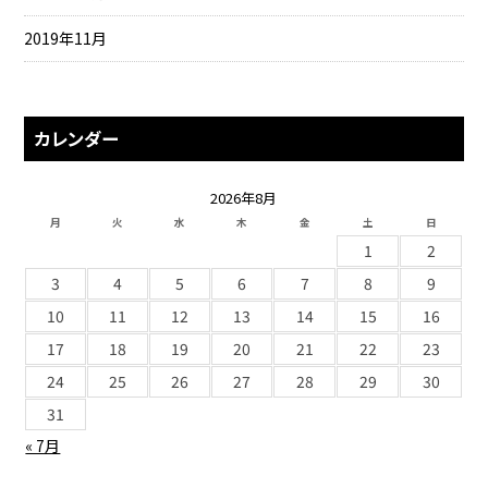
2019年11月
カレンダー
2026年8月
月
火
水
木
金
土
日
1
2
3
4
5
6
7
8
9
10
11
12
13
14
15
16
17
18
19
20
21
22
23
24
25
26
27
28
29
30
31
« 7月