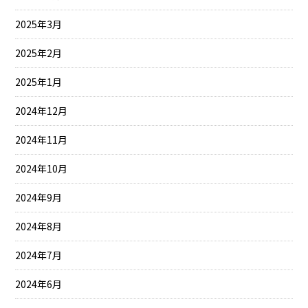
2025年3月
2025年2月
2025年1月
2024年12月
2024年11月
2024年10月
2024年9月
2024年8月
2024年7月
2024年6月