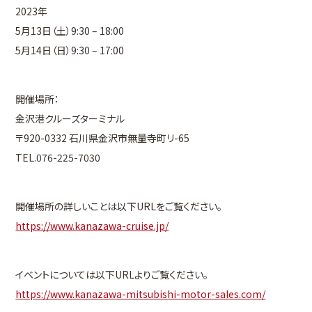
2023年
5月13日（土）9:30 – 18:00
5月14日（日）9:30 – 17:00
開催場所：
金沢港クルーズターミナル
〒920-0332 石川県金沢市無量寺町リ-65
TEL.
076-225-7030
開催場所の詳しいことは以下URLをご覧ください。
https://www.kanazawa-cruise.jp/
イベントについては以下URLよりご覧ください。
https://www.kanazawa-mitsubishi-motor-sales.com/