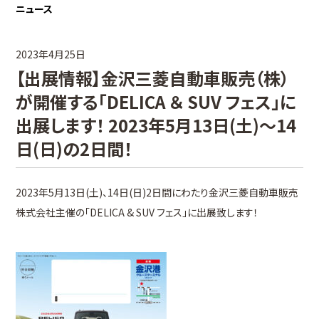
ニュース
2023年4月25日
【出展情報】金沢三菱自動車販売（株）
が開催する「DELICA ＆ SUV フェス」に
出展します！ 2023年5月13日(土)～14
日(日)の2日間！
2023年5月13日(土)、14日(日)2日間にわたり金沢三菱自動車販売
株式会社主催の「DELICA & SUV フェス」に出展致します！