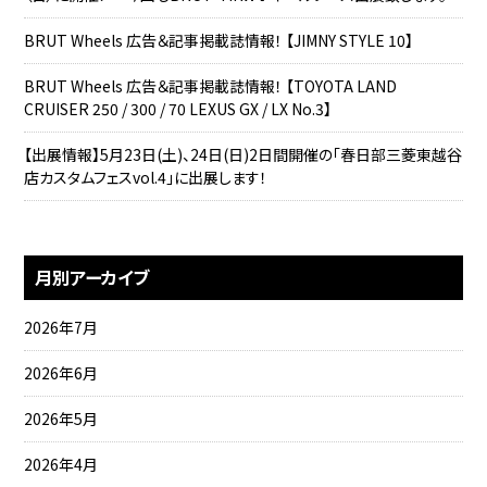
BRUT Wheels 広告＆記事掲載誌情報！ 【JIMNY STYLE 10】
BRUT Wheels 広告＆記事掲載誌情報！ 【TOYOTA LAND
CRUISER 250 / 300 / 70 LEXUS GX / LX No.3】
【出展情報】5月23日(土)、24日(日)2日間開催の「春日部三菱東越谷
店カスタムフェスvol.4」に出展します！
月別アーカイブ
2026年7月
2026年6月
2026年5月
2026年4月