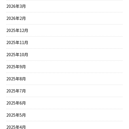
2026年3月
2026年2月
2025年12月
2025年11月
2025年10月
2025年9月
2025年8月
2025年7月
2025年6月
2025年5月
2025年4月