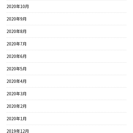
2020年10月
2020年9月
2020年8月
2020年7月
2020年6月
2020年5月
2020年4月
2020年3月
2020年2月
2020年1月
2019年12月