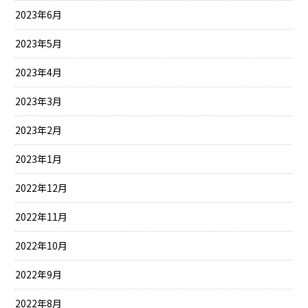
2023年6月
2023年5月
2023年4月
2023年3月
2023年2月
2023年1月
2022年12月
2022年11月
2022年10月
2022年9月
2022年8月