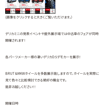
(画像をクリックすると大きくご覧いただけます。）
デリカミニの発表イベントや屋外展示場では中古車のフェアが同時
開催されます！
各パーツメーカー様の凄いデリカD:5デモカーを展示！
BRUT＆MKWホイールを多数展示致しますので、ホイールを実際に
見て色々と比較検討できる絶好の機会です。
是非お越しください！！
開催日時