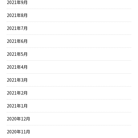
2021年9月
2021年8月
2021年7月
2021年6月
2021年5月
2021年4月
2021年3月
2021年2月
2021年1月
2020年12月
2020年11月