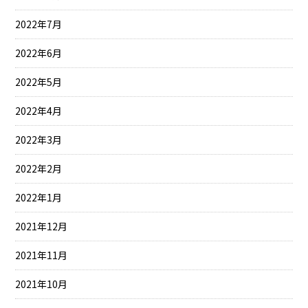
2022年7月
2022年6月
2022年5月
2022年4月
2022年3月
2022年2月
2022年1月
2021年12月
2021年11月
2021年10月