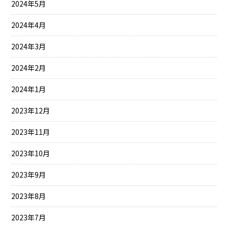
2024年5月
2024年4月
2024年3月
2024年2月
2024年1月
2023年12月
2023年11月
2023年10月
2023年9月
2023年8月
2023年7月