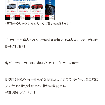
(画像をクリックすると大きくご覧いただけます。）
デリカミニの発表イベントや屋外展示場では中古車のフェアが同時
開催されます！
各パーツメーカー様の凄いデリカD:5デモカーを展示！
BRUT＆MKWホイールを多数展示致しますので、ホイールを実際に
見て色々と比較検討できる絶好の機会です。
是非お越しください！！