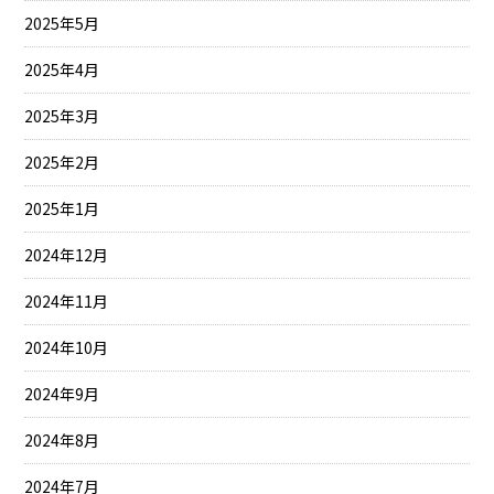
2025年5月
2025年4月
2025年3月
2025年2月
2025年1月
2024年12月
2024年11月
2024年10月
2024年9月
2024年8月
2024年7月