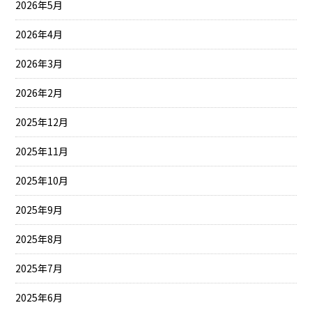
2026年5月
2026年4月
2026年3月
2026年2月
2025年12月
2025年11月
2025年10月
2025年9月
2025年8月
2025年7月
2025年6月