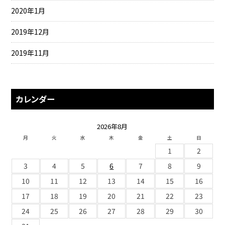
2020年1月
2019年12月
2019年11月
カレンダー
2026年8月
月
火
水
木
金
土
日
1
2
3
4
5
6
7
8
9
10
11
12
13
14
15
16
17
18
19
20
21
22
23
24
25
26
27
28
29
30