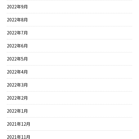
2022年9月
2022年8月
2022年7月
2022年6月
2022年5月
2022年4月
2022年3月
2022年2月
2022年1月
2021年12月
2021年11月