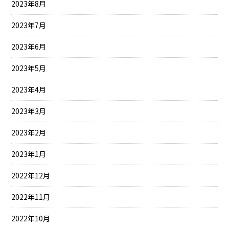
2023年8月
2023年7月
2023年6月
2023年5月
2023年4月
2023年3月
2023年2月
2023年1月
2022年12月
2022年11月
2022年10月