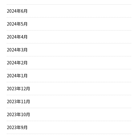
2024年6月
2024年5月
2024年4月
2024年3月
2024年2月
2024年1月
2023年12月
2023年11月
2023年10月
2023年9月