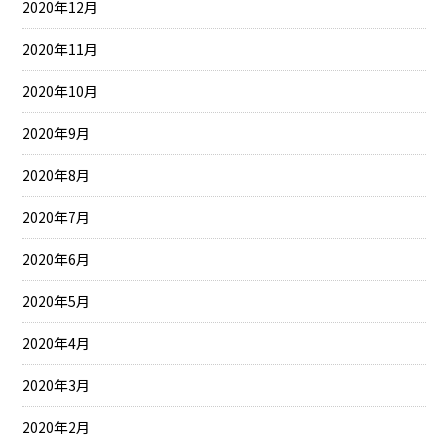
2020年12月
2020年11月
2020年10月
2020年9月
2020年8月
2020年7月
2020年6月
2020年5月
2020年4月
2020年3月
2020年2月