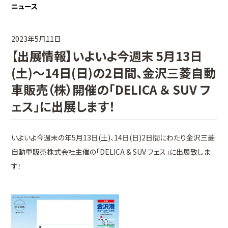
ニュース
2023年5月11日
【出展情報】いよいよ今週末 5月13日
(土)～14日(日)の2日間、金沢三菱自動
車販売（株）開催の「DELICA ＆ SUV フ
ェス」に出展します！
いよいよ今週末の年5月13日(土)、14日(日)2日間にわたり金沢三菱
自動車販売株式会社主催の「DELICA & SUV フェス」に出展致しま
す！