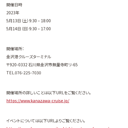
開催日時
2023年
5月13日（土）9:30 – 18:00
5月14日（日）9:30 – 17:00
開催場所：
金沢港クルーズターミナル
〒920-0332 石川県金沢市無量寺町リ-65
TEL.
076-225-7030
開催場所の詳しいことは以下URLをご覧ください。
https://www.kanazawa-cruise.jp/
イベントについては以下URLよりご覧ください。