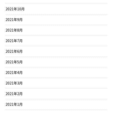
2021年10月
2021年9月
2021年8月
2021年7月
2021年6月
2021年5月
2021年4月
2021年3月
2021年2月
2021年1月