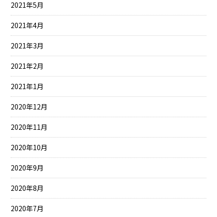
2021年5月
2021年4月
2021年3月
2021年2月
2021年1月
2020年12月
2020年11月
2020年10月
2020年9月
2020年8月
2020年7月