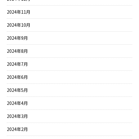
2024年11月
2024年10月
2024年9月
2024年8月
2024年7月
2024年6月
2024年5月
2024年4月
2024年3月
2024年2月