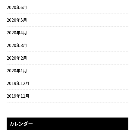
2020年6月
2020年5月
2020年4月
2020年3月
2020年2月
2020年1月
2019年12月
2019年11月
カレンダー