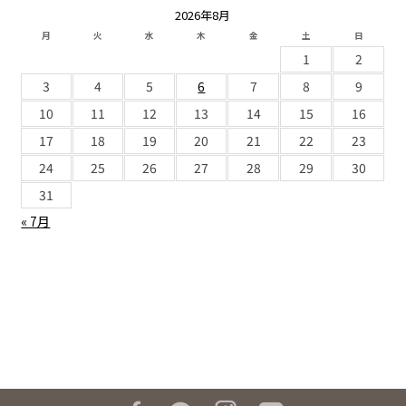
2026年8月
月
火
水
木
金
土
日
1
2
3
4
5
6
7
8
9
10
11
12
13
14
15
16
17
18
19
20
21
22
23
24
25
26
27
28
29
30
31
« 7月