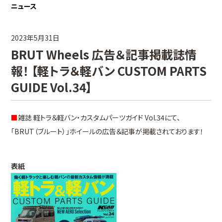
ニュース
2023年5月31日
BRUT Wheels 広告＆記事掲載誌情
報！ 【軽トラ＆軽バン CUSTOM PARTS
GUIDE Vol.34】
■
雑誌 軽トラ＆軽バン・カスタムパーツガイド Vol.34にて、
「BRUT（ブルート）」ホイールの広告＆記事が掲載されております！
表紙