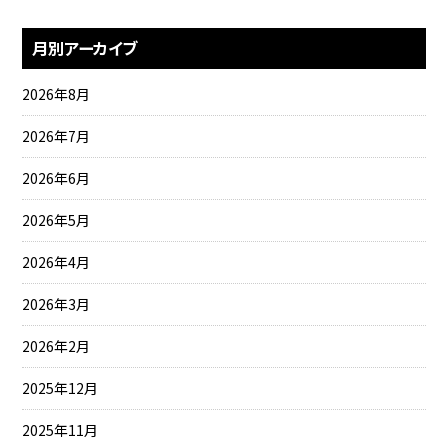
月別アーカイブ
2026年8月
2026年7月
2026年6月
2026年5月
2026年4月
2026年3月
2026年2月
2025年12月
2025年11月