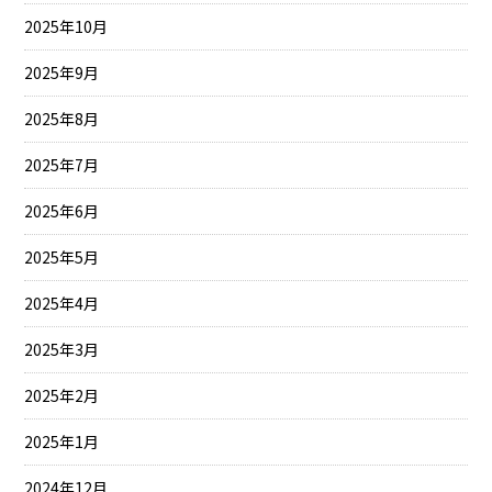
2025年10月
2025年9月
2025年8月
2025年7月
2025年6月
2025年5月
2025年4月
2025年3月
2025年2月
2025年1月
2024年12月