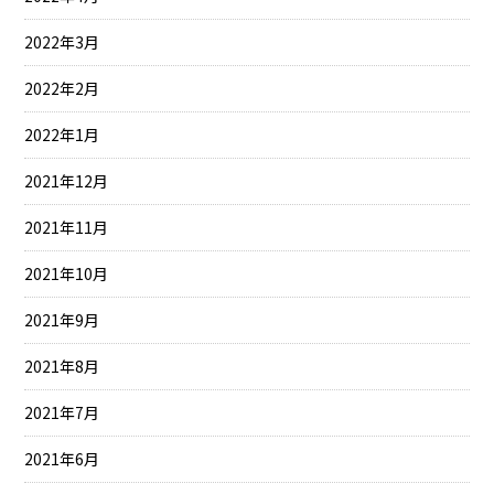
2022年3月
2022年2月
2022年1月
2021年12月
2021年11月
2021年10月
2021年9月
2021年8月
2021年7月
2021年6月