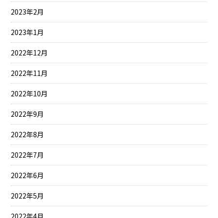
2023年2月
2023年1月
2022年12月
2022年11月
2022年10月
2022年9月
2022年8月
2022年7月
2022年6月
2022年5月
2022年4月