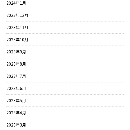
2024年1月
2023年12月
2023年11月
2023年10月
2023年9月
2023年8月
2023年7月
2023年6月
2023年5月
2023年4月
2023年3月