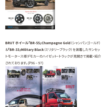
BRUT ホイール「BR-55」Champagne Gold
（シャンパンゴールド）
＆
「BR-33」Military Black
（ミリタリーブラック）を装着したサンセッ
トモータース様デモカーのハイゼット・トラックが見開きで掲載・紹介
されております。(P96 – 97)