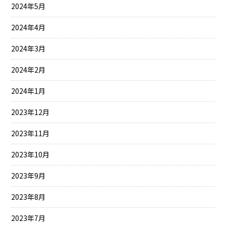
2024年5月
2024年4月
2024年3月
2024年2月
2024年1月
2023年12月
2023年11月
2023年10月
2023年9月
2023年8月
2023年7月