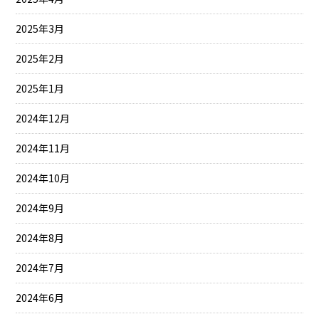
2025年3月
2025年2月
2025年1月
2024年12月
2024年11月
2024年10月
2024年9月
2024年8月
2024年7月
2024年6月