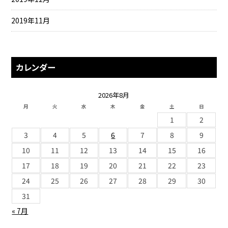
2019年11月
カレンダー
2026年8月
月
火
水
木
金
土
日
1
2
3
4
5
6
7
8
9
10
11
12
13
14
15
16
17
18
19
20
21
22
23
24
25
26
27
28
29
30
31
« 7月