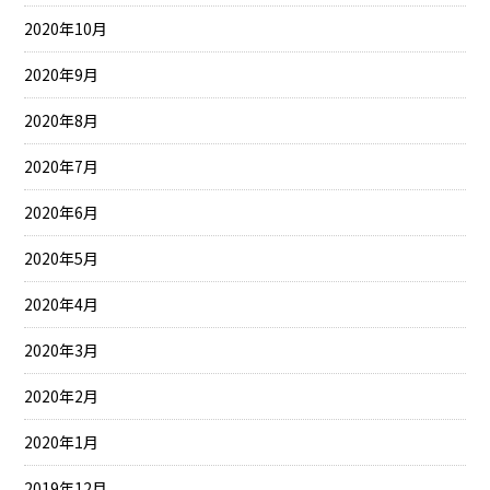
2020年10月
2020年9月
2020年8月
2020年7月
2020年6月
2020年5月
2020年4月
2020年3月
2020年2月
2020年1月
2019年12月