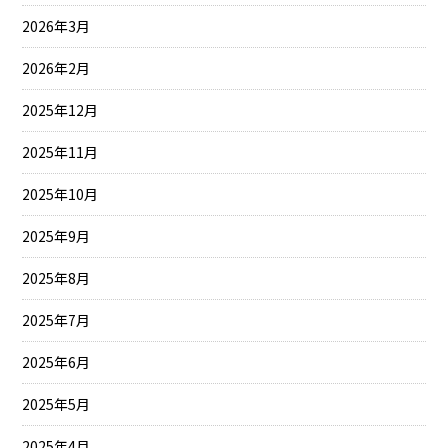
2026年3月
2026年2月
2025年12月
2025年11月
2025年10月
2025年9月
2025年8月
2025年7月
2025年6月
2025年5月
2025年4月