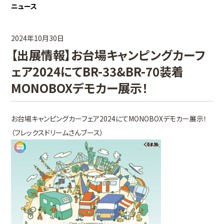
ニュース
2024年10月30日
【出展情報】お台場キャンピングカーフ
ェア2024にてBR-33&BR-70装着
MONOBOXデモカー展示！
お台場キャンピングカーフェア2024にてMONOBOXデモカー展示！
（フレックスドリームさんブース）