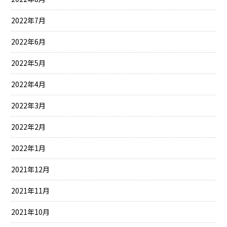
2022年7月
2022年6月
2022年5月
2022年4月
2022年3月
2022年2月
2022年1月
2021年12月
2021年11月
2021年10月