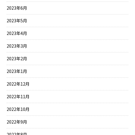
2023年6月
2023年5月
2023年4月
2023年3月
2023年2月
2023年1月
2022年12月
2022年11月
2022年10月
2022年9月
2022年8月