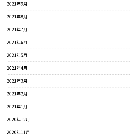
2021年9月
2021年8月
2021年7月
2021年6月
2021年5月
2021年4月
2021年3月
2021年2月
2021年1月
2020年12月
2020年11月