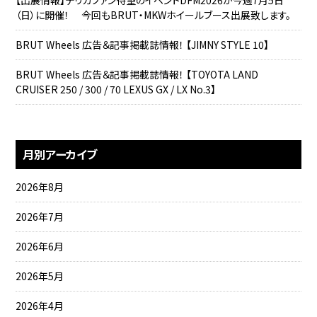
【出展情報】デリカファン待望のイベントDFM2026が今週7月5日
（日）に開催！ 今回もBRUT・MKWホイールブース出展致します。
BRUT Wheels 広告＆記事掲載誌情報！ 【JIMNY STYLE 10】
BRUT Wheels 広告＆記事掲載誌情報！ 【TOYOTA LAND
CRUISER 250 / 300 / 70 LEXUS GX / LX No.3】
月別アーカイブ
2026年8月
2026年7月
2026年6月
2026年5月
2026年4月