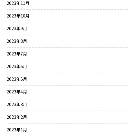
2023年11月
2023年10月
2023年9月
2023年8月
2023年7月
2023年6月
2023年5月
2023年4月
2023年3月
2023年2月
2023年1月