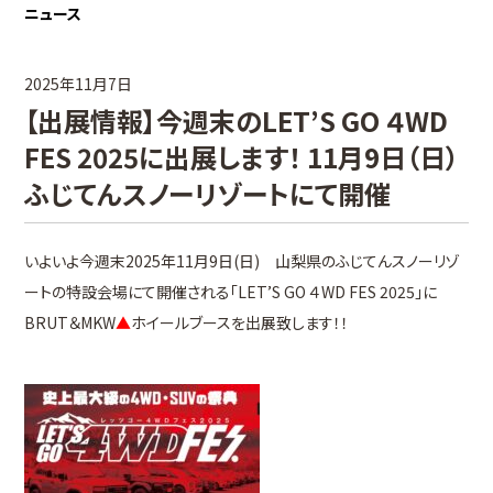
ニュース
2025年11月7日
【出展情報】今週末のLET’S GO ４WD
FES 2025に出展します！ 11月9日（日）
ふじてんスノーリゾートにて開催
いよいよ今週末2025年11月9日(日) 山梨県のふじてんスノーリゾ
ートの特設会場にて開催される「LET’S GO ４WD FES 2025」に
BRUT＆MKW
▲
ホイールブースを出展致します！！