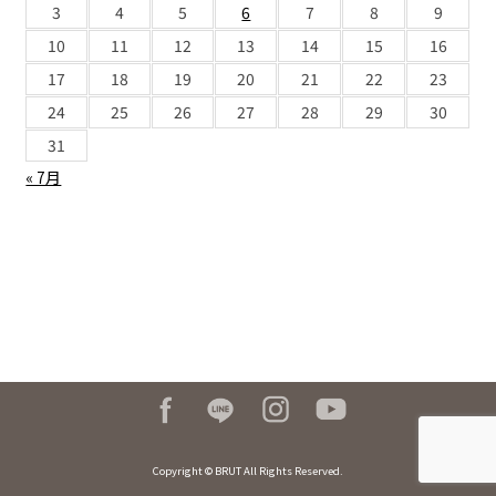
3
4
5
6
7
8
9
10
11
12
13
14
15
16
17
18
19
20
21
22
23
24
25
26
27
28
29
30
31
« 7月
Copyright © BRUT All Rights Reserved.