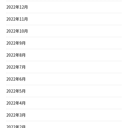
2022年12月
2022年11月
2022年10月
2022年9月
2022年8月
2022年7月
2022年6月
2022年5月
2022年4月
2022年3月
2022年2月