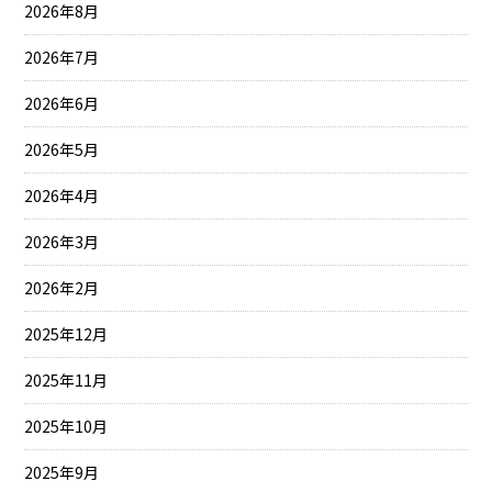
2026年8月
2026年7月
2026年6月
2026年5月
2026年4月
2026年3月
2026年2月
2025年12月
2025年11月
2025年10月
2025年9月