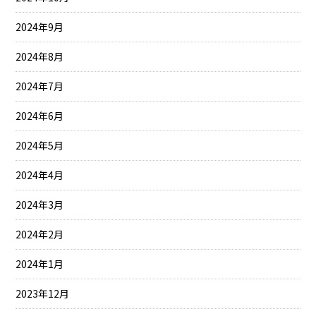
2024年9月
2024年8月
2024年7月
2024年6月
2024年5月
2024年4月
2024年3月
2024年2月
2024年1月
2023年12月