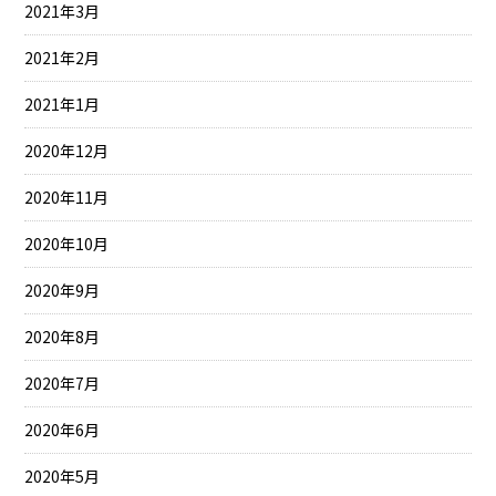
2021年3月
2021年2月
2021年1月
2020年12月
2020年11月
2020年10月
2020年9月
2020年8月
2020年7月
2020年6月
2020年5月