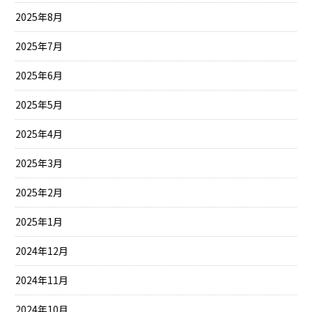
2025年8月
2025年7月
2025年6月
2025年5月
2025年4月
2025年3月
2025年2月
2025年1月
2024年12月
2024年11月
2024年10月