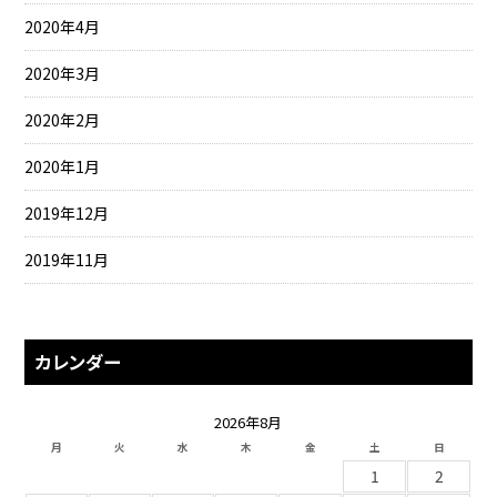
2020年4月
2020年3月
2020年2月
2020年1月
2019年12月
2019年11月
カレンダー
2026年8月
月
火
水
木
金
土
日
1
2