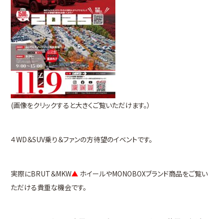
(画像をクリックすると大きくご覧いただけます。）
４WD＆SUV乗り＆ファンの方待望のイベントです。
実際にBRUT＆MKW
▲
ホイールやMONOBOXブランド商品をご覧い
ただける貴重な機会です。