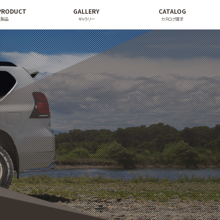
PRODUCT
GALLERY
CATALOG
連製品
ギャラリー
カタログ請求