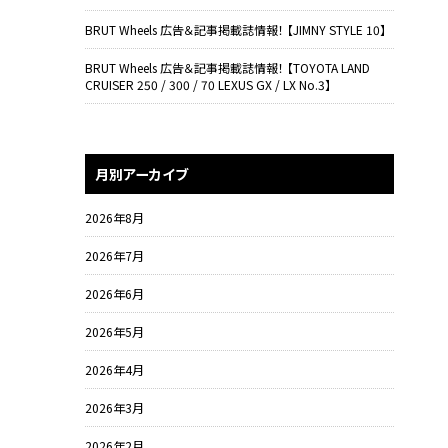
BRUT Wheels 広告＆記事掲載誌情報！ 【JIMNY STYLE 10】
BRUT Wheels 広告＆記事掲載誌情報！ 【TOYOTA LAND
CRUISER 250 / 300 / 70 LEXUS GX / LX No.3】
月別アーカイブ
2026年8月
2026年7月
2026年6月
2026年5月
2026年4月
2026年3月
2026年2月