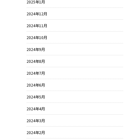
2025年1月
2024年12月
2024年11月
2024年10月
2024年9月
2024年8月
2024年7月
2024年6月
2024年5月
2024年4月
2024年3月
2024年2月