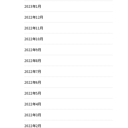
2023年1月
2022年12月
2022年11月
2022年10月
2022年9月
2022年8月
2022年7月
2022年6月
2022年5月
2022年4月
2022年3月
2022年2月