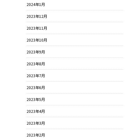
2024年1月
2023年12月
2023年11月
2023年10月
2023年9月
2023年8月
2023年7月
2023年6月
2023年5月
2023年4月
2023年3月
2023年2月