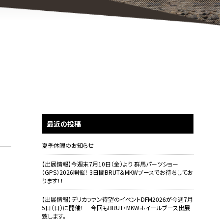
最近の投稿
夏季休暇のお知らせ
【出展情報】今週末7月10日（金）より 群馬パーツショー
（GPS）2026開催！ 3日間BRUT＆MKWブースでお待ちしてお
ります！！
【出展情報】デリカファン待望のイベントDFM2026が今週7月
5日（日）に開催！ 今回もBRUT・MKWホイールブース出展
致します。