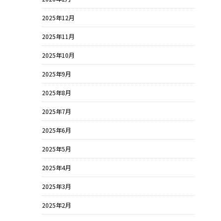
2025年12月
2025年11月
2025年10月
2025年9月
2025年8月
2025年7月
2025年6月
2025年5月
2025年4月
2025年3月
2025年2月