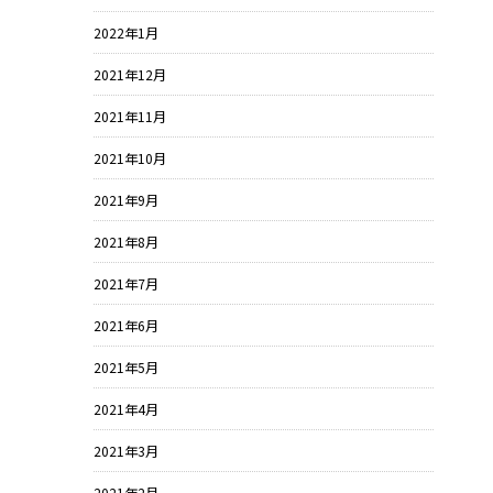
2022年1月
2021年12月
2021年11月
2021年10月
2021年9月
2021年8月
2021年7月
2021年6月
2021年5月
2021年4月
2021年3月
2021年2月