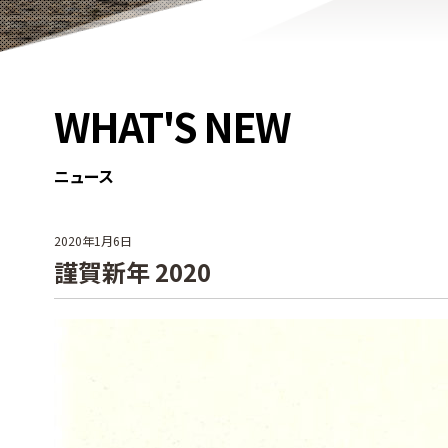
WHAT'S NEW
ニュース
2020年1月6日
謹賀新年 2020