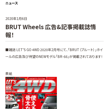
ニュース
2020年1月6日
BRUT Wheels 広告&記事掲載誌情
報！
■雑誌 LET’S GO 4WD 2020年2月号にて、「BRUT（ブルート）」ホイ
ールの広告及び待望のNEWモデル「BR-66」が掲載されております！
表紙