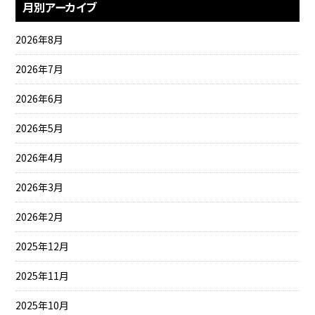
月別アーカイブ
2026年8月
2026年7月
2026年6月
2026年5月
2026年4月
2026年3月
2026年2月
2025年12月
2025年11月
2025年10月