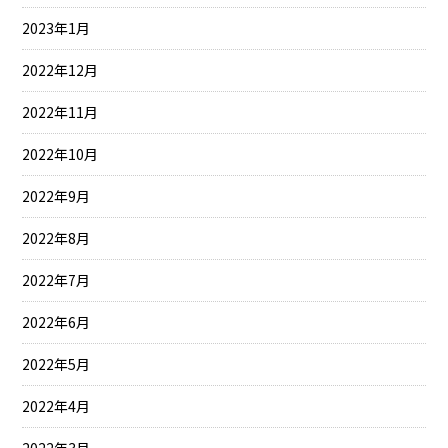
2023年1月
2022年12月
2022年11月
2022年10月
2022年9月
2022年8月
2022年7月
2022年6月
2022年5月
2022年4月