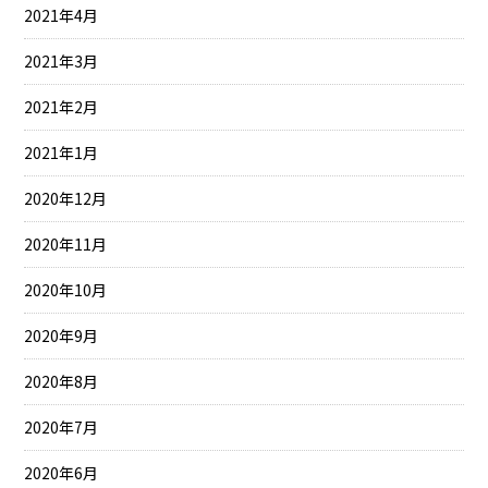
2021年4月
2021年3月
2021年2月
2021年1月
2020年12月
2020年11月
2020年10月
2020年9月
2020年8月
2020年7月
2020年6月