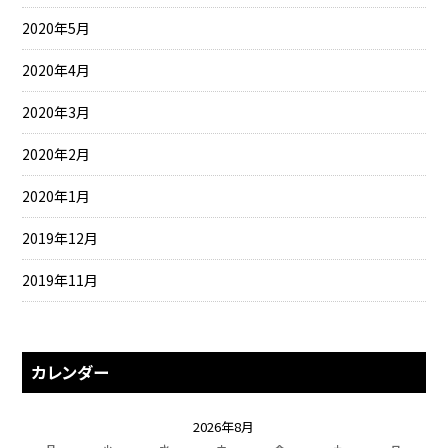
2020年5月
2020年4月
2020年3月
2020年2月
2020年1月
2019年12月
2019年11月
カレンダー
2026年8月