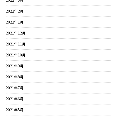
2022年3月
2022年2月
2022年1月
2021年12月
2021年11月
2021年10月
2021年9月
2021年8月
2021年7月
2021年6月
2021年5月