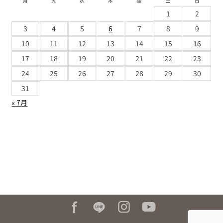
月
火
水
木
金
土
日
1
2
3
4
5
6
7
8
9
10
11
12
13
14
15
16
17
18
19
20
21
22
23
24
25
26
27
28
29
30
31
« 7月