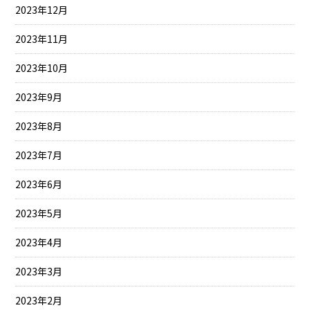
2023年12月
2023年11月
2023年10月
2023年9月
2023年8月
2023年7月
2023年6月
2023年5月
2023年4月
2023年3月
2023年2月