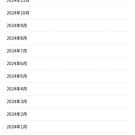
2024年11月
2024年10月
2024年9月
2024年8月
2024年7月
2024年6月
2024年5月
2024年4月
2024年3月
2024年2月
2024年1月