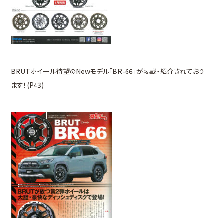
BRUTホイール待望のNewモデル「BR-66」が掲載・紹介されており
ます！(P43)