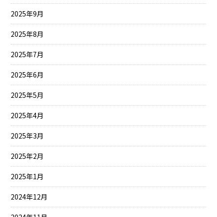
2025年9月
2025年8月
2025年7月
2025年6月
2025年5月
2025年4月
2025年3月
2025年2月
2025年1月
2024年12月