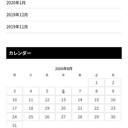
2020年1月
2019年12月
2019年11月
カレンダー
2026年8月
月
火
水
木
金
土
日
1
2
3
4
5
6
7
8
9
10
11
12
13
14
15
16
17
18
19
20
21
22
23
24
25
26
27
28
29
30
31