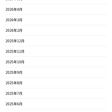
2026年4月
2026年3月
2026年2月
2025年12月
2025年11月
2025年10月
2025年9月
2025年8月
2025年7月
2025年6月