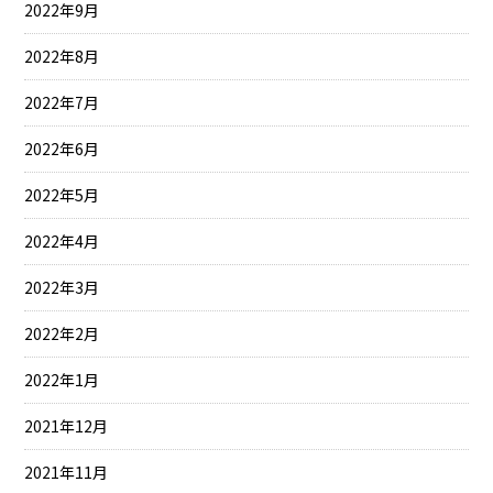
2022年9月
2022年8月
2022年7月
2022年6月
2022年5月
2022年4月
2022年3月
2022年2月
2022年1月
2021年12月
2021年11月