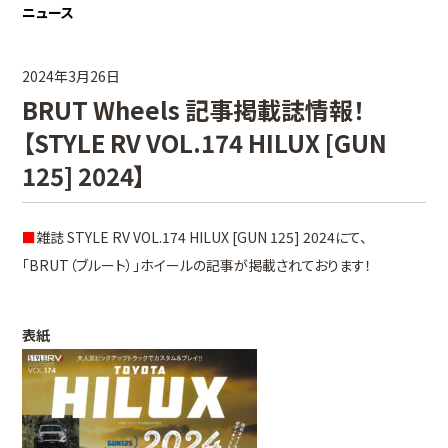
ニュース
2024年3月26日
BRUT Wheels 記事掲載誌情報！
【STYLE RV VOL.174 HILUX [GUN
125] 2024】
■
雑誌 STYLE RV VOL.174 HILUX [GUN 125] 2024にて、
「BRUT（ブルート）」ホイールの記事が掲載されております！
表紙