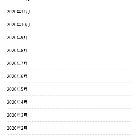
2020年11月
2020年10月
2020年9月
2020年8月
2020年7月
2020年6月
2020年5月
2020年4月
2020年3月
2020年2月