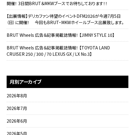
開催！ 3日間BRUT＆MKWブースでお待ちしております！！
【出展情報】デリカファン待望のイベントDFM2026が今週7月5日
（日）に開催！ 今回もBRUT・MKWホイールブース出展致します。
BRUT Wheels 広告＆記事掲載誌情報！ 【JIMNY STYLE 10】
BRUT Wheels 広告＆記事掲載誌情報！ 【TOYOTA LAND
CRUISER 250 / 300 / 70 LEXUS GX / LX No.3】
月別アーカイブ
2026年8月
2026年7月
2026年6月
2026年5月