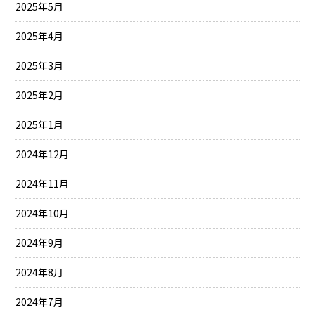
2025年5月
2025年4月
2025年3月
2025年2月
2025年1月
2024年12月
2024年11月
2024年10月
2024年9月
2024年8月
2024年7月