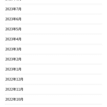
2023年7月
2023年6月
2023年5月
2023年4月
2023年3月
2023年2月
2023年1月
2022年12月
2022年11月
2022年10月