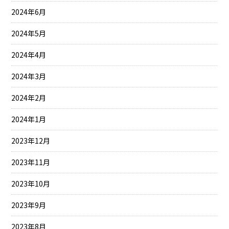
2024年6月
2024年5月
2024年4月
2024年3月
2024年2月
2024年1月
2023年12月
2023年11月
2023年10月
2023年9月
2023年8月