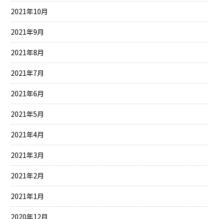
2021年10月
2021年9月
2021年8月
2021年7月
2021年6月
2021年5月
2021年4月
2021年3月
2021年2月
2021年1月
2020年12月