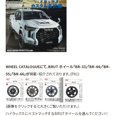
WHEEL CATALOGUEにて、BRUT ホイール「BR-33」「BR-44」「BR-
55
」「BR-66」が
掲載・紹介されております。(P81)
(画像をクリックすると大きくご覧いただけます。）
ハイラックスにベストマッチするBRUTホイールを選んでください！！