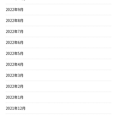
2022年9月
2022年8月
2022年7月
2022年6月
2022年5月
2022年4月
2022年3月
2022年2月
2022年1月
2021年12月