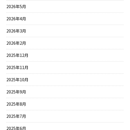
2026年5月
2026年4月
2026年3月
2026年2月
2025年12月
2025年11月
2025年10月
2025年9月
2025年8月
2025年7月
2025年6月