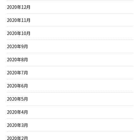
2020年12月
2020年11月
2020年10月
2020年9月
2020年8月
2020年7月
2020年6月
2020年5月
2020年4月
2020年3月
2020年2月