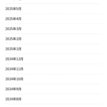
2025年5月
2025年4月
2025年3月
2025年2月
2025年1月
2024年12月
2024年11月
2024年10月
2024年9月
2024年8月