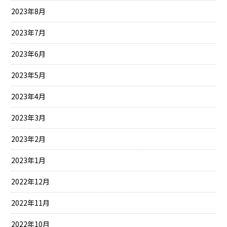
2023年8月
2023年7月
2023年6月
2023年5月
2023年4月
2023年3月
2023年2月
2023年1月
2022年12月
2022年11月
2022年10月