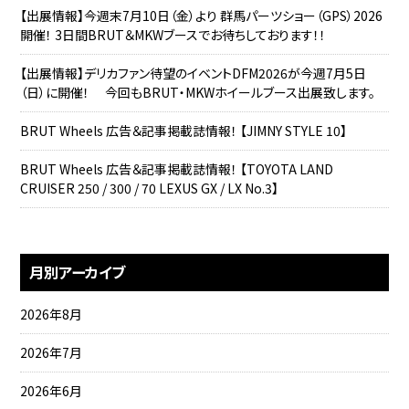
【出展情報】今週末7月10日（金）より 群馬パーツショー（GPS）2026
開催！ 3日間BRUT＆MKWブースでお待ちしております！！
【出展情報】デリカファン待望のイベントDFM2026が今週7月5日
（日）に開催！ 今回もBRUT・MKWホイールブース出展致します。
BRUT Wheels 広告＆記事掲載誌情報！ 【JIMNY STYLE 10】
BRUT Wheels 広告＆記事掲載誌情報！ 【TOYOTA LAND
CRUISER 250 / 300 / 70 LEXUS GX / LX No.3】
月別アーカイブ
2026年8月
2026年7月
2026年6月