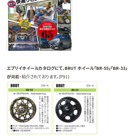
エブリイホイールカタログにて、BRUT ホイール「BR-55
」「BR-33」
が
掲載・紹介されております。(P91)