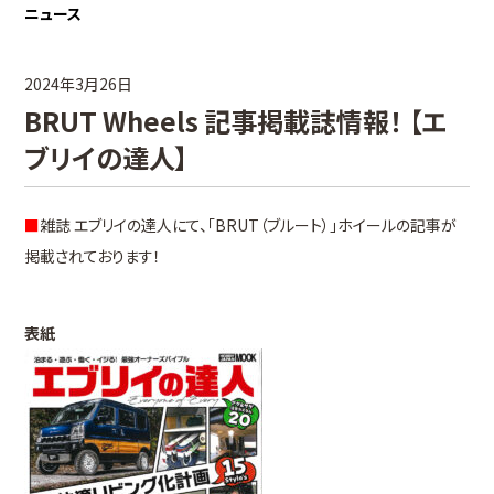
ニュース
2024年3月26日
BRUT Wheels 記事掲載誌情報！ 【エ
ブリイの達人】
■
雑誌 エブリイの達人にて、「BRUT（ブルート）」ホイールの記事が
掲載されております！
表紙