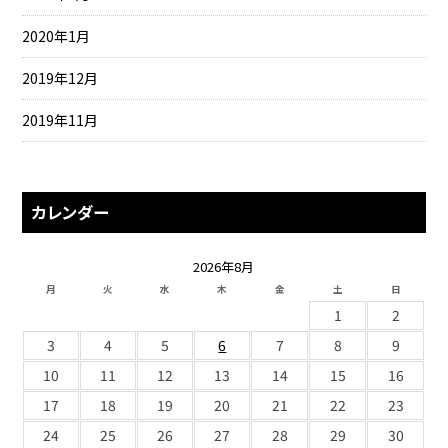
2020年1月
2019年12月
2019年11月
カレンダー
2026年8月
月
火
水
木
金
土
日
1
2
3
4
5
6
7
8
9
10
11
12
13
14
15
16
17
18
19
20
21
22
23
24
25
26
27
28
29
30