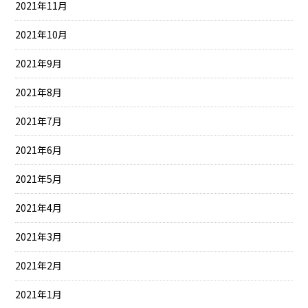
2021年11月
2021年10月
2021年9月
2021年8月
2021年7月
2021年6月
2021年5月
2021年4月
2021年3月
2021年2月
2021年1月