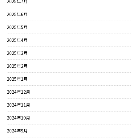
2025年7月
2025年6月
2025年5月
2025年4月
2025年3月
2025年2月
2025年1月
2024年12月
2024年11月
2024年10月
2024年9月