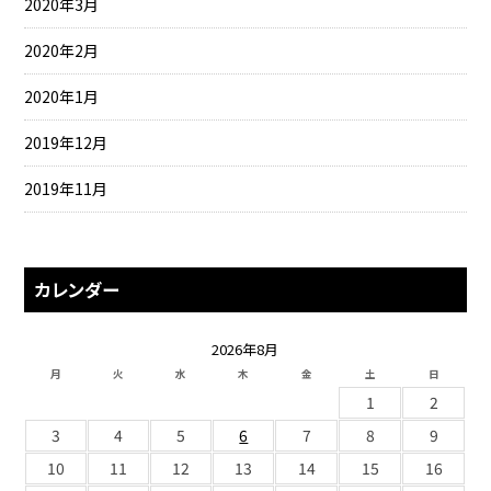
2020年3月
2020年2月
2020年1月
2019年12月
2019年11月
カレンダー
2026年8月
月
火
水
木
金
土
日
1
2
3
4
5
6
7
8
9
10
11
12
13
14
15
16