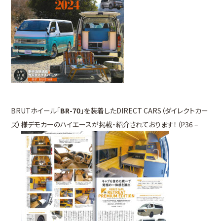
BRUTホイール「
BR-70
」を装着したDIRECT CARS（ダイレクトカー
ズ）様デモカーのハイエースが掲載・紹介されております！（P36 –