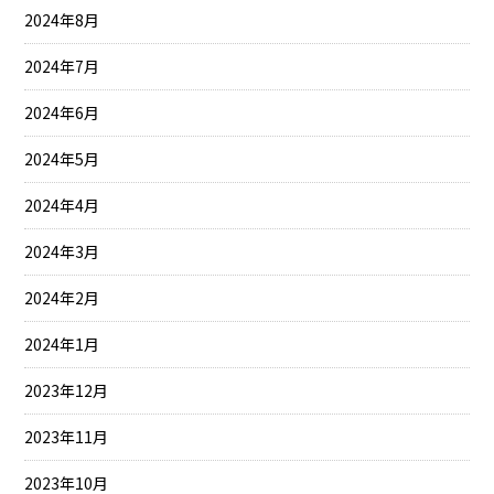
2024年8月
2024年7月
2024年6月
2024年5月
2024年4月
2024年3月
2024年2月
2024年1月
2023年12月
2023年11月
2023年10月